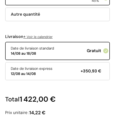
45%
Autre quantité
+
Livraison
Voir le calendrier
Date de livraison standard
Gratuit
14/08 au 18/08
Date de livraison express
+350,93 €
12/08 au 14/08
1 422,00 €
Total
14,22 €
Prix unitaire :