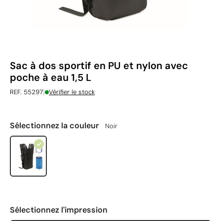
Sac à dos sportif en PU et nylon avec
poche à eau 1,5 L
|
REF. 55297
Vérifier le stock
Sélectionnez la couleur
Noir
Sélectionnez l'impression