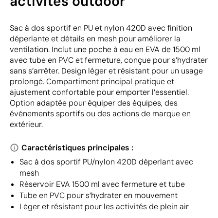
activités outdoor
Sac à dos sportif en PU et nylon 420D avec finition
déperlante et détails en mesh pour améliorer la
ventilation. Inclut une poche à eau en EVA de 1500 ml
avec tube en PVC et fermeture, conçue pour s’hydrater
sans s’arrêter. Design léger et résistant pour un usage
prolongé. Compartiment principal pratique et
ajustement confortable pour emporter l’essentiel.
Option adaptée pour équiper des équipes, des
événements sportifs ou des actions de marque en
extérieur.
Caractéristiques principales :
Sac à dos sportif PU/nylon 420D déperlant avec
mesh
Réservoir EVA 1500 ml avec fermeture et tube
Tube en PVC pour s’hydrater en mouvement
Léger et résistant pour les activités de plein air