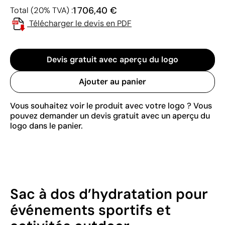
1 706,40 €
Total (20% TVA) :
Télécharger le devis en PDF
Devis gratuit avec aperçu du logo
Ajouter au panier
Vous souhaitez voir le produit avec votre logo ? Vous
pouvez demander un devis gratuit avec un aperçu du
logo dans le panier.
Sac à dos d’hydratation pour
événements sportifs et