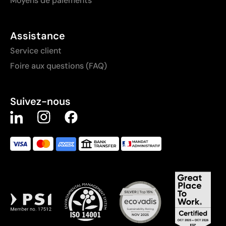
Moyens de paiements
Assistance
Service client
Foire aux questions (FAQ)
Suivez-nous