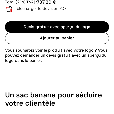
787,20 €
Total (20% TVA) :
Télécharger le devis en PDF
Devis gratuit avec aperçu du logo
Ajouter au panier
Vous souhaitez voir le produit avec votre logo ? Vous
pouvez demander un devis gratuit avec un aperçu du
logo dans le panier.
Un sac banane pour séduire
votre clientèle