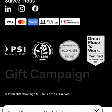
Suivez-nous
Gift Campaign
© 2026 Gift Campaign S.L. Tous droits réservés.