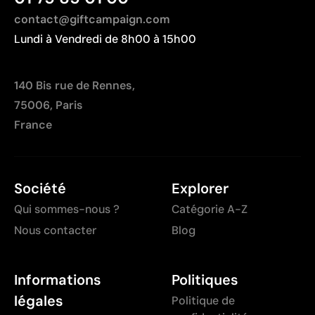
contact@giftcampaign.com
Lundi à Vendredi de 8h00 à 15h00
140 Bis rue de Rennes,
75006, Paris
France
Société
Explorer
Qui sommes-nous ?
Catégorie A-Z
Nous contacter
Blog
Informations
Politiques
légales
Politique de