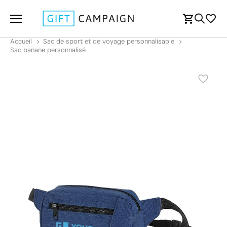
Accueil
Sac de sport et de voyage personnalisable
Sac banane personnalisé