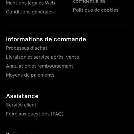
confidentialité
Mentions légales Web
Politique de cookies
Conditions générales
Informations de commande
Processus d’achat
Livraison et service après-vente
Annulation et remboursement
Moyens de paiements
Assistance
Service client
Foire aux questions (FAQ)