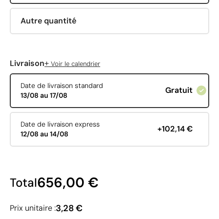
Autre quantité
+
Livraison
Voir le calendrier
Date de livraison standard
Gratuit
13/08 au 17/08
Date de livraison express
+102,14 €
12/08 au 14/08
656,00 €
Total
3,28 €
Prix unitaire :