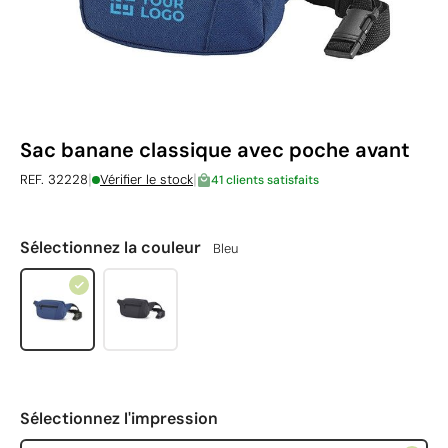
Sac banane classique avec poche avant
|
|
REF. 32228
Vérifier le stock
41 clients satisfaits
Sélectionnez la couleur
Bleu
Sélectionnez l'impression