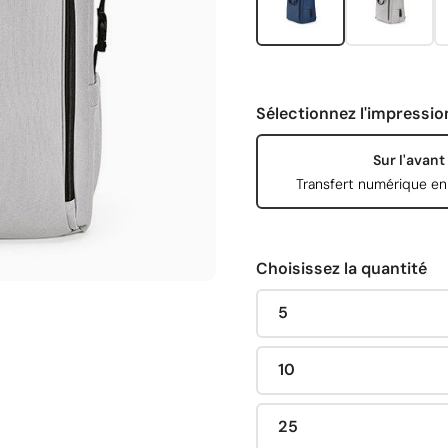
Sélectionnez l'impressio
Sur l'avant
Transfert numérique en
Choisissez la quantité
5
10
25