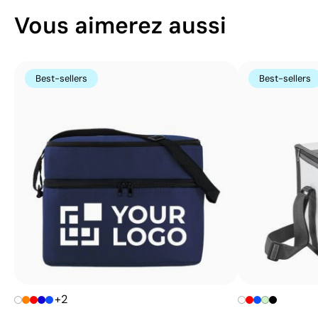
Vous aimerez aussi
Best-sellers
Best-sellers
+2