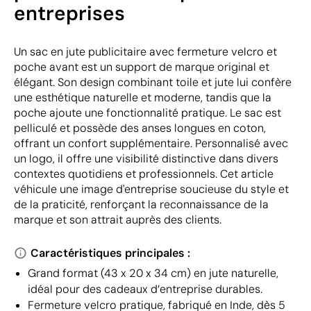
entreprises
Un sac en jute publicitaire avec fermeture velcro et
poche avant est un support de marque original et
élégant. Son design combinant toile et jute lui confère
une esthétique naturelle et moderne, tandis que la
poche ajoute une fonctionnalité pratique. Le sac est
pelliculé et possède des anses longues en coton,
offrant un confort supplémentaire. Personnalisé avec
un logo, il offre une visibilité distinctive dans divers
contextes quotidiens et professionnels. Cet article
véhicule une image d'entreprise soucieuse du style et
de la praticité, renforçant la reconnaissance de la
marque et son attrait auprès des clients.
Caractéristiques principales :
Grand format (43 x 20 x 34 cm) en jute naturelle,
idéal pour des cadeaux d’entreprise durables.
Fermeture velcro pratique, fabriqué en Inde, dès 5