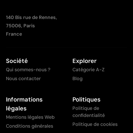
140 Bis rue de Rennes,
75006, Paris
France
Société
Explorer
Qui sommes-nous ?
Catégorie A-Z
Nous contacter
Blog
Informations
Politiques
légales
Politique de
confidentialité
Mentions légales Web
Politique de cookies
Conditions générales