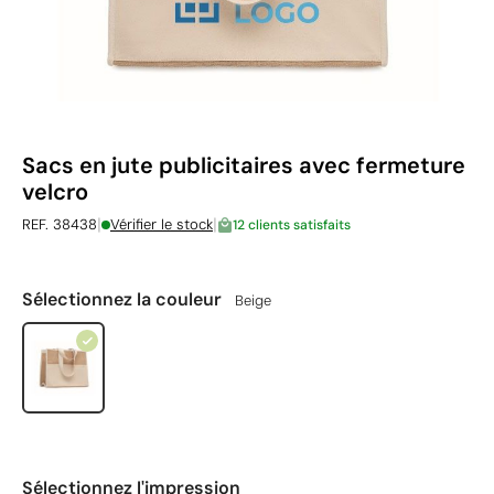
Sacs en jute publicitaires avec fermeture
velcro
|
|
REF. 38438
Vérifier le stock
12 clients satisfaits
Sélectionnez la couleur
Beige
Sélectionnez l'impression