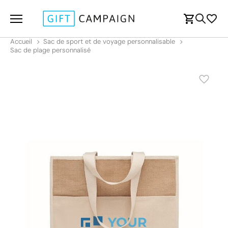
Accueil
Sac de sport et de voyage personnalisable
Sac de plage personnalisé