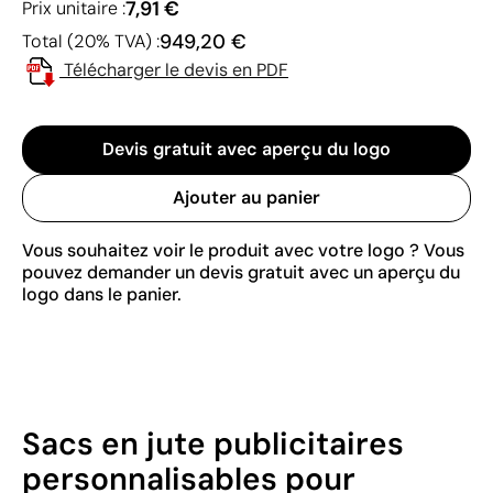
7,91 €
Prix unitaire :
949,20 €
Total (20% TVA) :
Télécharger le devis en PDF
Devis gratuit avec aperçu du logo
Ajouter au panier
Vous souhaitez voir le produit avec votre logo ? Vous
pouvez demander un devis gratuit avec un aperçu du
logo dans le panier.
Sacs en jute publicitaires
personnalisables pour