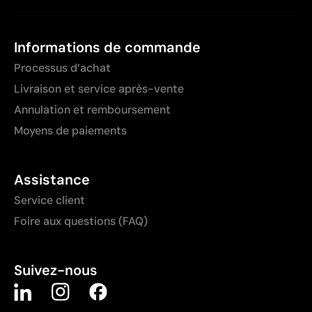
Informations de commande
Processus d’achat
Livraison et service après-vente
Annulation et remboursement
Moyens de paiements
Assistance
Service client
Foire aux questions (FAQ)
Suivez-nous