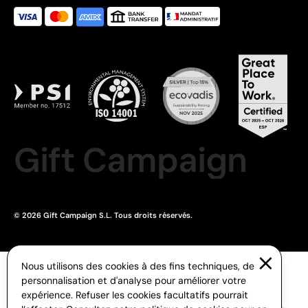
Gift Campaign
© 2026 Gift Campaign S.L. Tous droits réservés.
Nous utilisons des cookies à des fins techniques, de
personnalisation et d'analyse pour améliorer votre
expérience. Refuser les cookies facultatifs pourrait