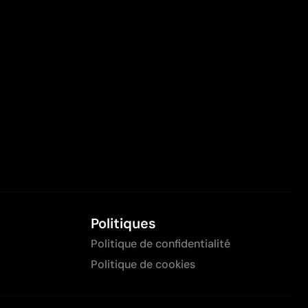
Politiques
Politique de confidentialité
Politique de cookies