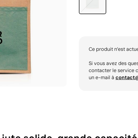
Ce produit n’est actu
Si vous avez des ques
contacter le service 
un e-mail à
contact