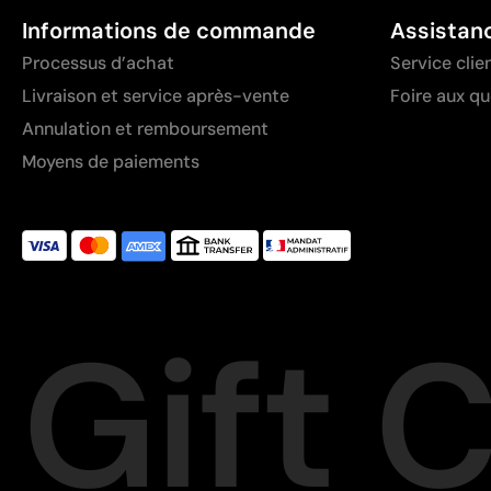
Informations de commande
Assistan
Processus d’achat
Service clie
Livraison et service après-vente
Foire aux q
Annulation et remboursement
Moyens de paiements
Gift 