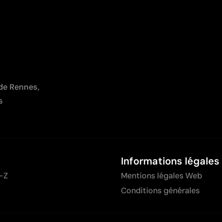
 de Rennes,
s
Informations légales
-Z
Mentions légales Web
Conditions générales