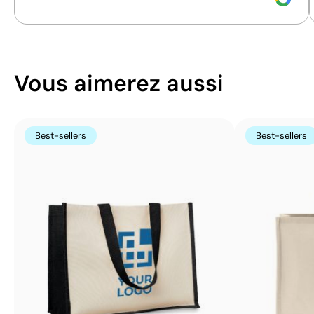
Vous aimerez aussi
Best-sellers
Best-sellers