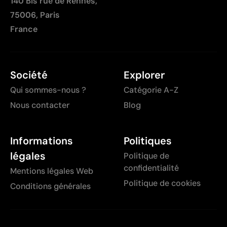
140 Bis rue de Rennes,
75006, Paris
France
Société
Explorer
Qui sommes-nous ?
Catégorie A-Z
Nous contacter
Blog
Informations
Politiques
légales
Politique de
confidentialité
Mentions légales Web
Politique de cookies
Conditions générales