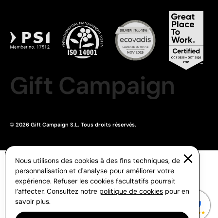
Gift Campaign
© 2026 Gift Campaign S.L. Tous droits réservés.
Nous utilisons des cookies à des fins techniques, de
personnalisation et d'analyse pour améliorer votre
expérience. Refuser les cookies facultatifs pourrait
l’affecter. Consultez notre
politique de cookies
pour en
savoir plus.