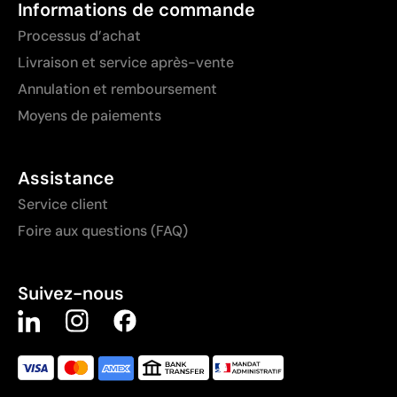
Informations de commande
Processus d’achat
Livraison et service après-vente
Annulation et remboursement
Moyens de paiements
Assistance
Service client
Foire aux questions (FAQ)
Suivez-nous