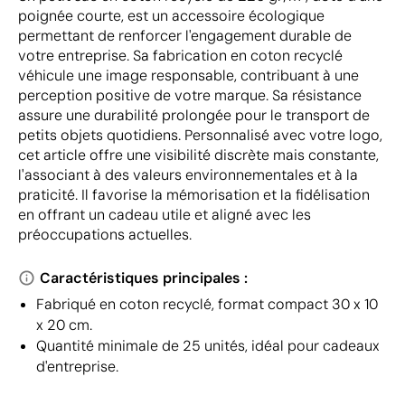
poignée courte, est un accessoire écologique
permettant de renforcer l'engagement durable de
votre entreprise. Sa fabrication en coton recyclé
véhicule une image responsable, contribuant à une
perception positive de votre marque. Sa résistance
assure une durabilité prolongée pour le transport de
petits objets quotidiens. Personnalisé avec votre logo,
cet article offre une visibilité discrète mais constante,
l'associant à des valeurs environnementales et à la
praticité. Il favorise la mémorisation et la fidélisation
en offrant un cadeau utile et aligné avec les
préoccupations actuelles.
Caractéristiques principales :
Fabriqué en coton recyclé, format compact 30 x 10
x 20 cm.
Quantité minimale de 25 unités, idéal pour cadeaux
d'entreprise.