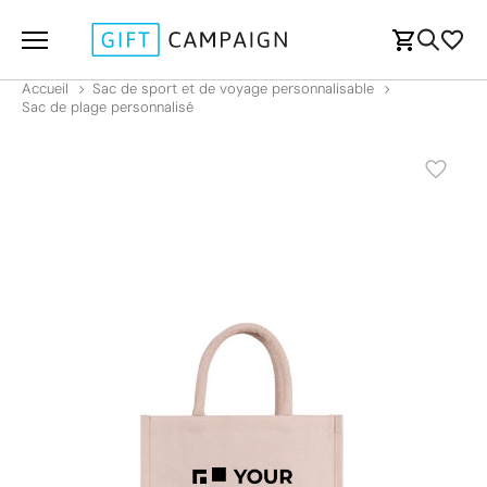
Accueil
Sac de sport et de voyage personnalisable
Sac de plage personnalisé