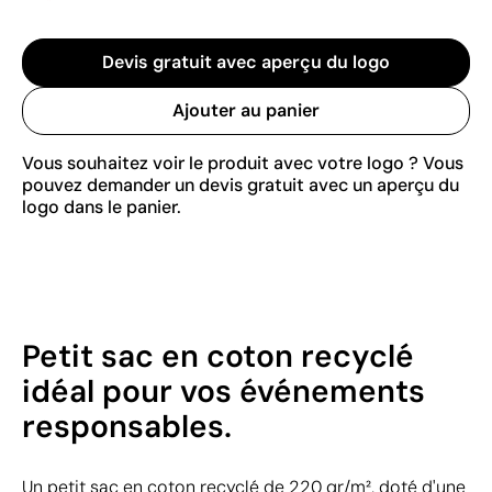
Devis gratuit avec aperçu du logo
Ajouter au panier
Vous souhaitez voir le produit avec votre logo ? Vous
pouvez demander un devis gratuit avec un aperçu du
logo dans le panier.
Petit sac en coton recyclé
idéal pour vos événements
responsables.
Un petit sac en coton recyclé de 220 gr/m², doté d'une