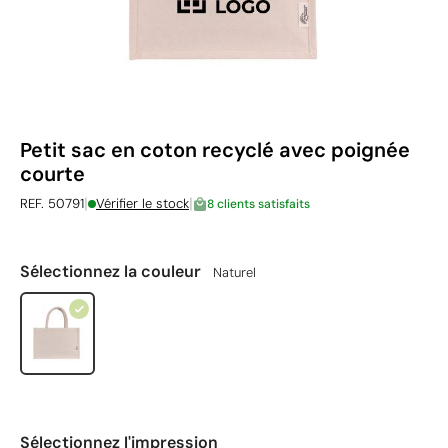
Petit sac en coton recyclé avec poignée
courte
|
|
REF. 50791
Vérifier le stock
8 clients satisfaits
Sélectionnez la couleur
Naturel
Sélectionnez l'impression