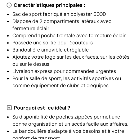
Caractéristiques principales :
Sac de sport fabriqué en polyester 600D
Dispose de 2 compartiments latéraux avec
fermeture éclair
Comprend 1 poche frontale avec fermeture éclair
Possède une sortie pour écouteurs
Bandoulière amovible et réglable
Ajoutez votre logo sur les deux faces, sur les côtés
ou sur le dessus
Livraison express pour commandes urgentes
Pour la salle de sport, les activités sportives ou
comme équipement de clubs et d'équipes
Pourquoi est-ce idéal ?
Sa disponibilité de poches zippées permet une
bonne organisation et un accès facile aux affaires.
La bandoulière s'adapte à vos besoins et à votre
confort de transport.