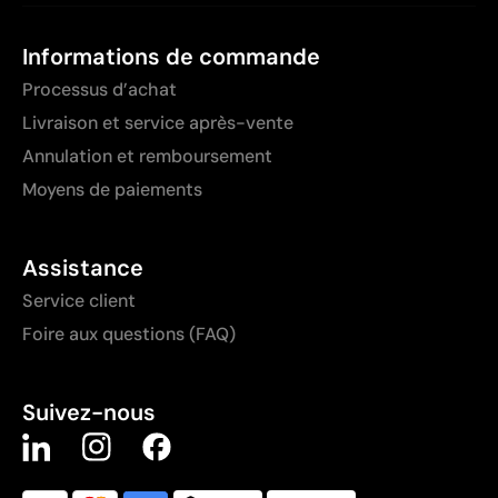
Informations de commande
Processus d’achat
Livraison et service après-vente
Annulation et remboursement
Moyens de paiements
Assistance
Service client
Foire aux questions (FAQ)
Suivez-nous