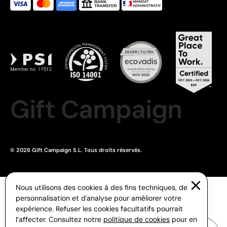
Gift Campaign
© 2026 Gift Campaign S.L. Tous droits réservés.
Nous utilisons des cookies à des fins techniques, de
personnalisation et d'analyse pour améliorer votre
expérience. Refuser les cookies facultatifs pourrait
l’affecter. Consultez notre
politique de cookies
pour en