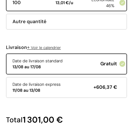
100
13,01 €/u
46%
Autre quantité
+
Livraison
Voir le calendrier
Date de livraison standard
Gratuit
13/08 au 17/08
Date de livraison express
+606,37 €
11/08 au 13/08
1 301,00 €
Total