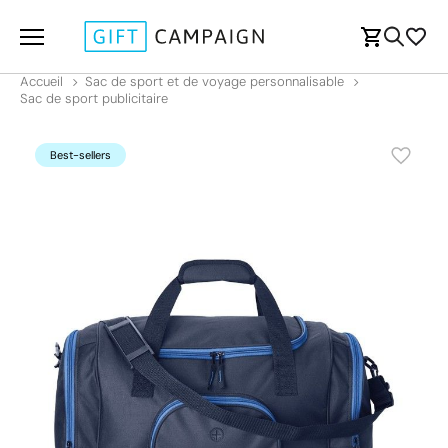
Accueil
Sac de sport et de voyage personnalisable
Sac de sport publicitaire
Best-sellers