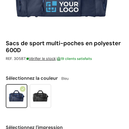
Sacs de sport multi-poches en polyester
600D
|
|
REF. 30587
Vérifier le stock
19 clients satisfaits
Sélectionnez la couleur
Bleu
Sélectionnez l'impression