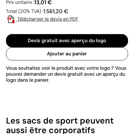
13,01 €
Prix unitaire :
1 561,20 €
Total (20% TVA) :
Télécharger le devis en PDF
Devis gratuit avec aperçu du logo
Ajouter au panier
Vous souhaitez voir le produit avec votre logo ? Vous
pouvez demander un devis gratuit avec un aperçu du
logo dans le panier.
Les sacs de sport peuvent
aussi être corporatifs