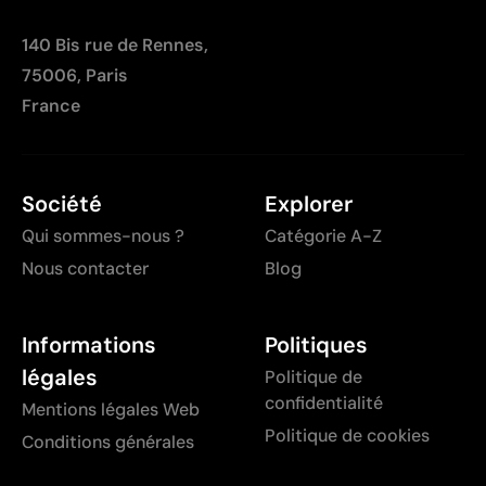
140 Bis rue de Rennes,
75006, Paris
France
Société
Explorer
Qui sommes-nous ?
Catégorie A-Z
Nous contacter
Blog
Informations
Politiques
légales
Politique de
confidentialité
Mentions légales Web
Politique de cookies
Conditions générales