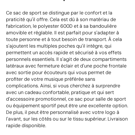
Ce sac de sport se distingue par le confort et la
praticité qu'il offre. Cela est dû à son matériau de
fabrication, le polyester 600D et à sa bandoulière
amovible et réglable. Il est parfait pour s'adapter à
toute personne et à tout besoin de transport. À cela
s'ajoutent les multiples poches qu'il intègre, qui
permettent un accès rapide et sécurisé à vos effets
personnels essentiels. Il s'agit de deux compartiments
latéraux avec fermeture éclair et d'une poche frontale
avec sortie pour écouteurs qui vous permet de
profiter de votre musique préférée sans
complications. Ainsi, si vous cherchez à surprendre
avec un cadeau confortable, pratique et qui sert
d'accessoire promotionnel, ce sac pour salle de sport
ou équipement sportif peut être une excellente option.
De plus, il peut être personnalisé avec votre logo à
l'avant, sur les côtés ou sur le tissu supérieur. Livraison
rapide disponible.