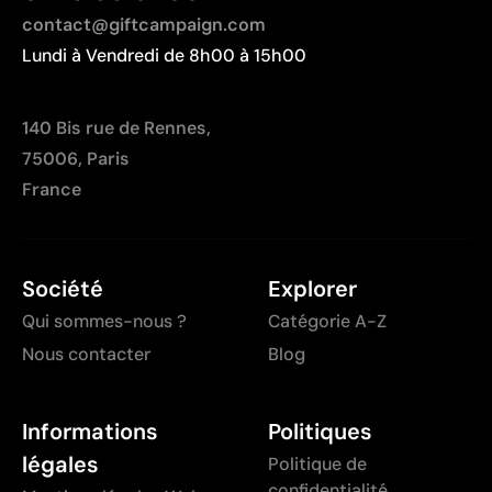
contact@giftcampaign.com
Lundi à Vendredi de 8h00 à 15h00
140 Bis rue de Rennes,
75006, Paris
France
Société
Explorer
Qui sommes-nous ?
Catégorie A-Z
Nous contacter
Blog
Informations
Politiques
légales
Politique de
confidentialité