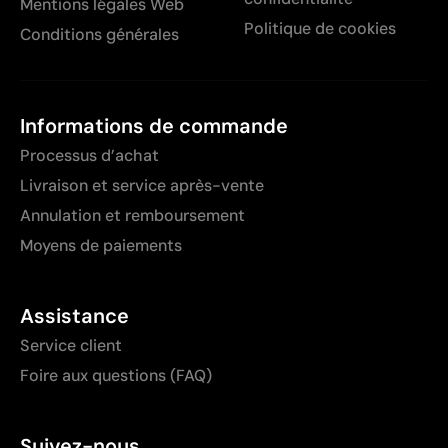
Mentions légales Web
Politique de cookies
Conditions générales
Informations de commande
Processus d’achat
Livraison et service après-vente
Annulation et remboursement
Moyens de paiements
Assistance
Service client
Foire aux questions (FAQ)
Suivez-nous