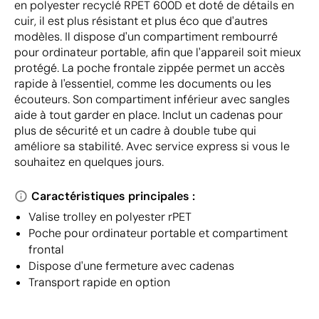
en polyester recyclé RPET 600D et doté de détails en
cuir, il est plus résistant et plus éco que d'autres
modèles. Il dispose d'un compartiment rembourré
pour ordinateur portable, afin que l'appareil soit mieux
protégé. La poche frontale zippée permet un accès
rapide à l'essentiel, comme les documents ou les
écouteurs. Son compartiment inférieur avec sangles
aide à tout garder en place. Inclut un cadenas pour
plus de sécurité et un cadre à double tube qui
améliore sa stabilité. Avec service express si vous le
souhaitez en quelques jours.
Caractéristiques principales :
Valise trolley en polyester rPET
Poche pour ordinateur portable et compartiment
frontal
Dispose d'une fermeture avec cadenas
Transport rapide en option