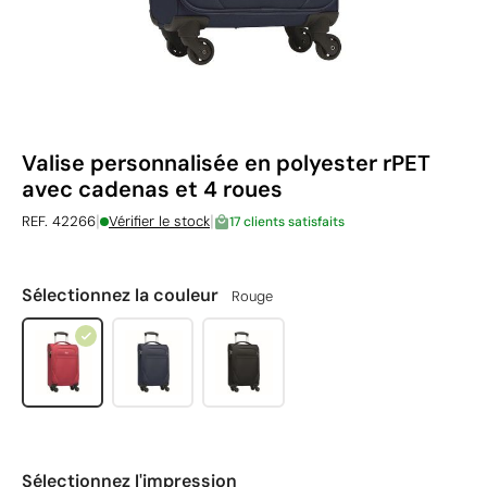
Valise personnalisée en polyester rPET
avec cadenas et 4 roues
|
|
REF. 42266
Vérifier le stock
17 clients satisfaits
Sélectionnez la couleur
Rouge
Sélectionnez l'impression