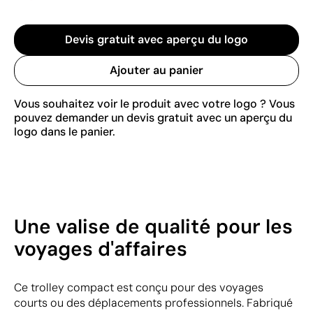
Devis gratuit avec aperçu du logo
Ajouter au panier
Vous souhaitez voir le produit avec votre logo ? Vous
pouvez demander un devis gratuit avec un aperçu du
logo dans le panier.
Une valise de qualité pour les
voyages d'affaires
Ce trolley compact est conçu pour des voyages
courts ou des déplacements professionnels. Fabriqué