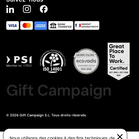
Gift Campaign
© 2026 Gift Campaign S.L. Tous droits réservés.
Nous utilisons des cookies à des fins techniques, de