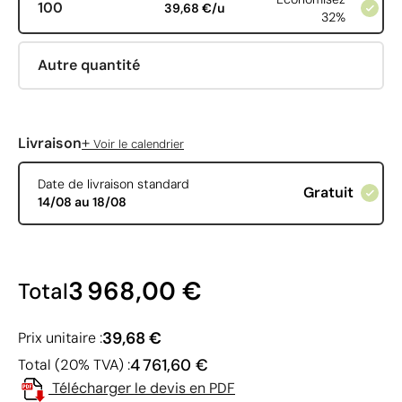
100
39,68 €/u
32%
Autre quantité
+
Livraison
Voir le calendrier
Date de livraison standard
Gratuit
14/08 au 18/08
3 968,00 €
Total
39,68 €
Prix unitaire :
4 761,60 €
Total (20% TVA) :
Télécharger le devis en PDF