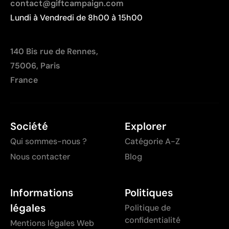
contact@giftcampaign.com
Lundi à Vendredi de 8h00 à 15h00
140 Bis rue de Rennes,
75006, Paris
France
Société
Explorer
Qui sommes-nous ?
Catégorie A-Z
Nous contacter
Blog
Informations
Politiques
légales
Politique de
confidentialité
Mentions légales Web