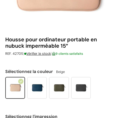
Housse pour ordinateur portable en
nubuck imperméable 15”
|
|
REF. 42705
Vérifier le stock
9 clients satisfaits
Sélectionnez la couleur
Beige
Sélectionnez l'impression