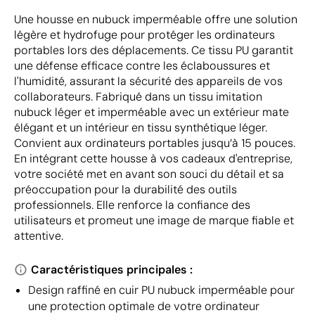
Une housse en nubuck imperméable offre une solution
légère et hydrofuge pour protéger les ordinateurs
portables lors des déplacements. Ce tissu PU garantit
une défense efficace contre les éclaboussures et
l'humidité, assurant la sécurité des appareils de vos
collaborateurs. Fabriqué dans un tissu imitation
nubuck léger et imperméable avec un extérieur mate
élégant et un intérieur en tissu synthétique léger.
Convient aux ordinateurs portables jusqu’à 15 pouces.
En intégrant cette housse à vos cadeaux d'entreprise,
votre société met en avant son souci du détail et sa
préoccupation pour la durabilité des outils
professionnels. Elle renforce la confiance des
utilisateurs et promeut une image de marque fiable et
attentive.
Caractéristiques principales :
Design raffiné en cuir PU nubuck imperméable pour
une protection optimale de votre ordinateur