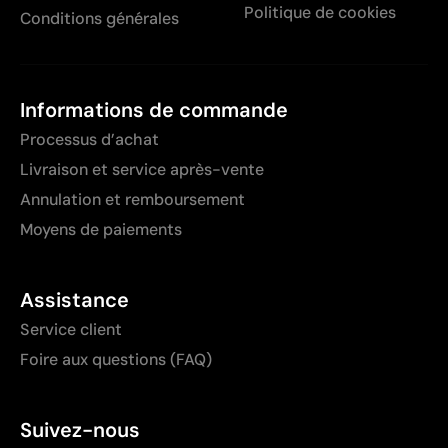
Politique de cookies
Conditions générales
Informations de commande
Processus d’achat
Livraison et service après-vente
Annulation et remboursement
Moyens de paiements
Assistance
Service client
Foire aux questions (FAQ)
Suivez-nous