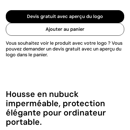
Devis gratuit avec aperçu du logo
Ajouter au panier
Vous souhaitez voir le produit avec votre logo ? Vous
pouvez demander un devis gratuit avec un aperçu du
logo dans le panier.
Housse en nubuck
imperméable, protection
élégante pour ordinateur
portable.