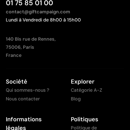
01 75 85 01 00
contact@giftcampaign.com
Lundi à Vendredi de 8h00 à 15h00
140 Bis rue de Rennes,
75006, Paris
France
Société
Explorer
Qui sommes-nous ?
Catégorie A-Z
Nous contacter
Blog
Informations
Politiques
légales
Politique de