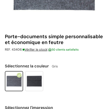
Porte-documents simple personnalisable
et économique en feutre
|
|
REF. 43406
Vérifier le stock
50 clients satisfaits
Sélectionnez la couleur
Gris
Sélectionnez l'impression