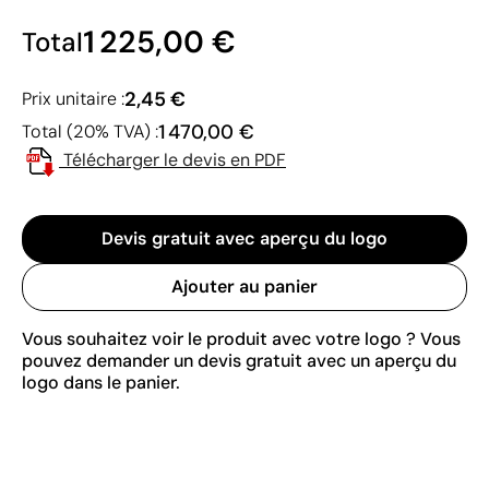
1 225,00 €
Total
2,45 €
Prix unitaire :
1 470,00 €
Total (20% TVA) :
Télécharger le devis en PDF
Devis gratuit avec aperçu du logo
Ajouter au panier
Vous souhaitez voir le produit avec votre logo ? Vous
pouvez demander un devis gratuit avec un aperçu du
logo dans le panier.