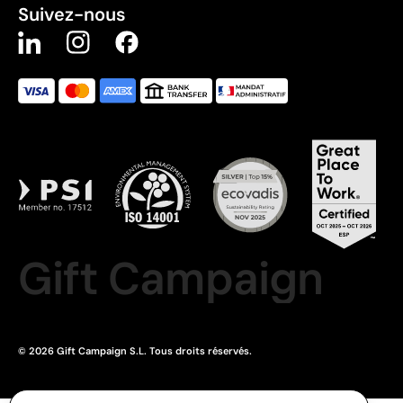
Suivez-nous
Gift Campaign
© 2026 Gift Campaign S.L. Tous droits réservés.