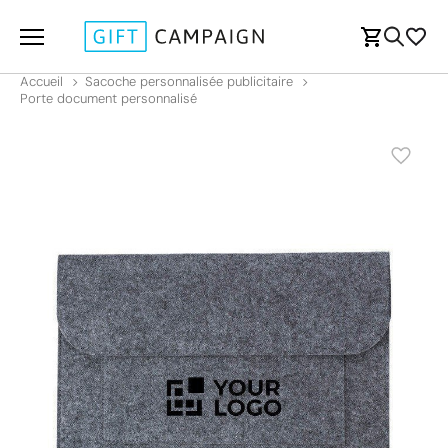
Accueil
Sacoche personnalisée publicitaire
Porte document personnalisé