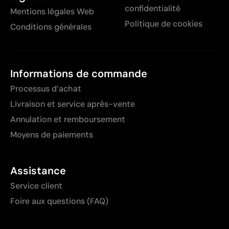
confidentialité
Mentions légales Web
Politique de cookies
Conditions générales
Informations de commande
Processus d’achat
Livraison et service après-vente
Annulation et remboursement
Moyens de paiements
Assistance
Service client
Foire aux questions (FAQ)