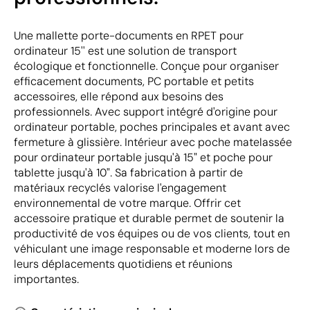
Une mallette porte-documents en RPET pour
ordinateur 15'' est une solution de transport
écologique et fonctionnelle. Conçue pour organiser
efficacement documents, PC portable et petits
accessoires, elle répond aux besoins des
professionnels. Avec support intégré d'origine pour
ordinateur portable, poches principales et avant avec
fermeture à glissière. Intérieur avec poche matelassée
pour ordinateur portable jusqu'à 15" et poche pour
tablette jusqu'à 10". Sa fabrication à partir de
matériaux recyclés valorise l'engagement
environnemental de votre marque. Offrir cet
accessoire pratique et durable permet de soutenir la
productivité de vos équipes ou de vos clients, tout en
véhiculant une image responsable et moderne lors de
leurs déplacements quotidiens et réunions
importantes.