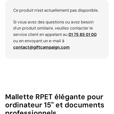
Ce produit n’est actuellement pas disponible.
Si vous avez des questions ou avez besoin
d'un produit similaire, veuillez contacter le
service client en appelant au
01 75 85 01 00
ou en envoyant un e-mail à
contact@giftcampaign.com
Mallette RPET élégante pour
ordinateur 15'' et documents
professionnels.