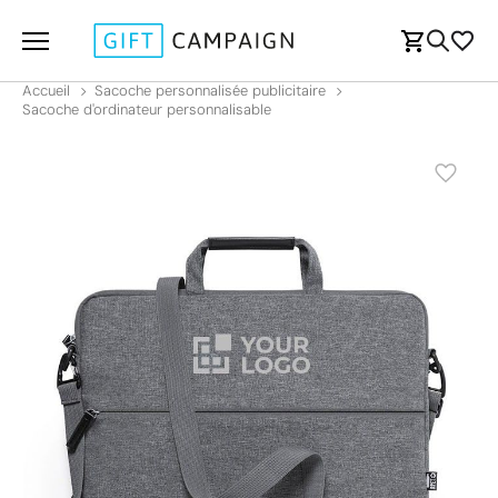
Accueil
Sacoche personnalisée publicitaire
Sacoche d'ordinateur personnalisable