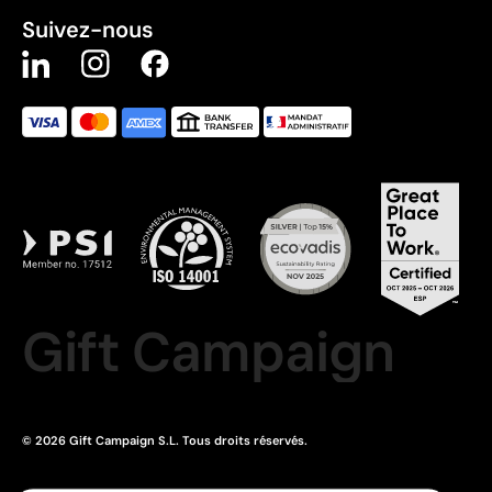
Suivez-nous
Gift Campaign
© 2026 Gift Campaign S.L. Tous droits réservés.