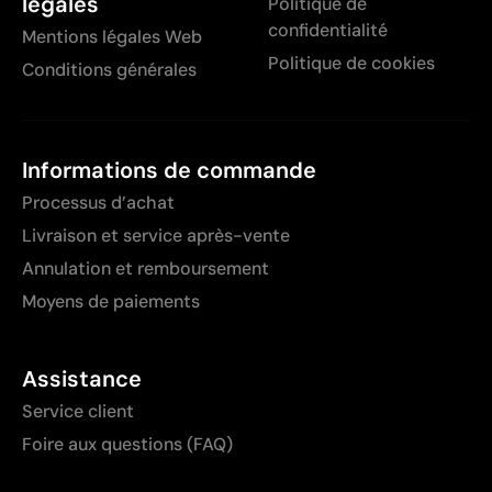
légales
Politique de
confidentialité
Mentions légales Web
Politique de cookies
Conditions générales
Informations de commande
Processus d’achat
Livraison et service après-vente
Annulation et remboursement
Moyens de paiements
Assistance
Service client
Foire aux questions (FAQ)