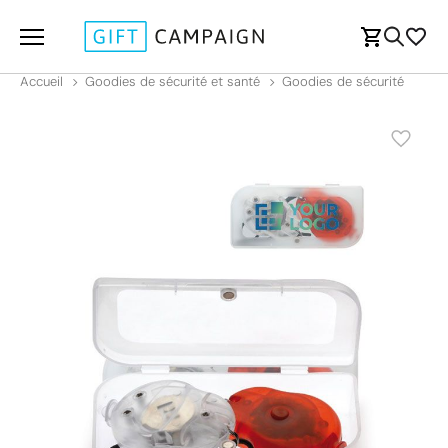
Accueil
Goodies de sécurité et santé
Goodies de sécurité