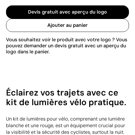
Devis gratuit avec aperçu du logo
Ajouter au panier
Vous souhaitez voir le produit avec votre logo ? Vous
pouvez demander un devis gratuit avec un aperçu du
logo dans le panier.
Éclairez vos trajets avec ce
kit de lumières vélo pratique.
Un kit de lumières pour vélo, comprenant une lumière
blanche et une rouge, est un équipement crucial pour
la visibilité et la sécurité des cyclistes, surtout la nuit.