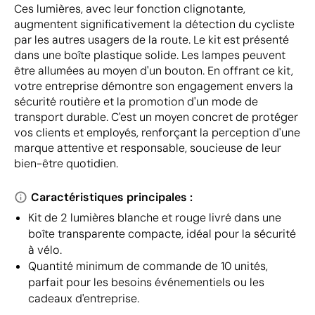
Ces lumières, avec leur fonction clignotante,
augmentent significativement la détection du cycliste
par les autres usagers de la route. Le kit est présenté
dans une boîte plastique solide. Les lampes peuvent
être allumées au moyen d'un bouton. En offrant ce kit,
votre entreprise démontre son engagement envers la
sécurité routière et la promotion d'un mode de
transport durable. C'est un moyen concret de protéger
vos clients et employés, renforçant la perception d'une
marque attentive et responsable, soucieuse de leur
bien-être quotidien.
Caractéristiques principales :
Kit de 2 lumières blanche et rouge livré dans une
boîte transparente compacte, idéal pour la sécurité
à vélo.
Quantité minimum de commande de 10 unités,
parfait pour les besoins événementiels ou les
cadeaux d'entreprise.