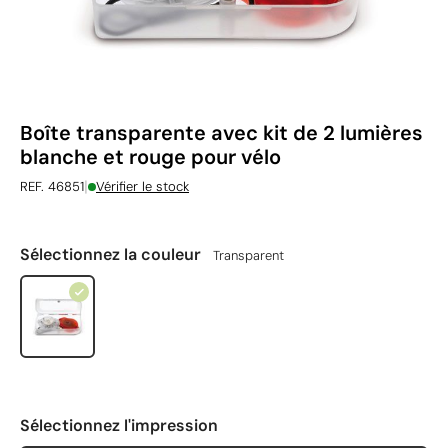
Boîte transparente avec kit de 2 lumières
blanche et rouge pour vélo
|
REF. 46851
Vérifier le stock
Sélectionnez la couleur
Transparent
Sélectionnez l'impression