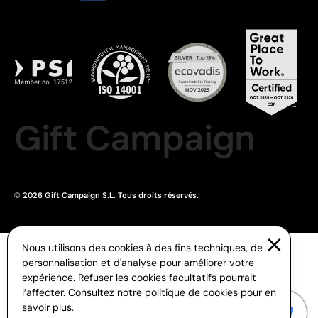
Gift Campaign
© 2026 Gift Campaign S.L. Tous droits réservés.
Nous utilisons des cookies à des fins techniques, de
personnalisation et d'analyse pour améliorer votre
expérience. Refuser les cookies facultatifs pourrait
l’affecter. Consultez notre
politique de cookies
pour en
savoir plus.