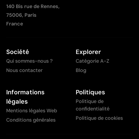
140 Bis rue de Rennes,
75006, Paris
France
Société
Explorer
Qui sommes-nous ?
Catégorie A-Z
Nous contacter
Blog
Informations
Politiques
légales
Politique de
confidentialité
Mentions légales Web
Politique de cookies
Conditions générales