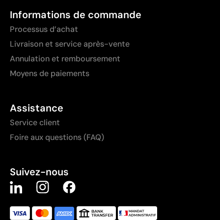
Informations de commande
Processus d’achat
Livraison et service après-vente
Annulation et remboursement
Moyens de paiements
Assistance
Service client
Foire aux questions (FAQ)
Suivez-nous