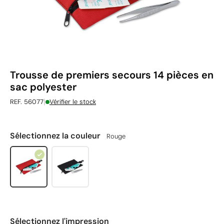
Trousse de premiers secours 14 pièces en
sac polyester
|
REF. 56077
Vérifier le stock
Sélectionnez la couleur
Rouge
Sélectionnez l'impression