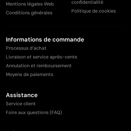
confidentialité
Mentions légales Web
Politique de cookies
Conditions générales
Informations de commande
Processus d’achat
Livraison et service après-vente
Annulation et remboursement
Moyens de paiements
Assistance
Service client
Foire aux questions (FAQ)