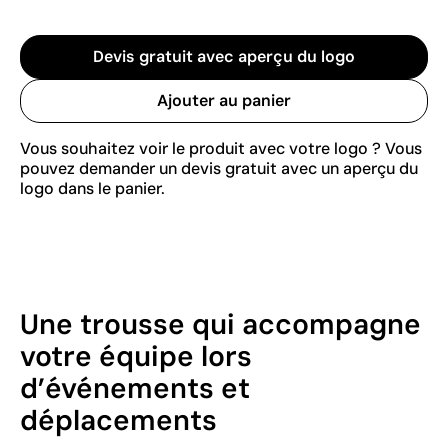
Devis gratuit avec aperçu du logo
Ajouter au panier
Vous souhaitez voir le produit avec votre logo ? Vous
pouvez demander un devis gratuit avec un aperçu du
logo dans le panier.
Une trousse qui accompagne
votre équipe lors
d’événements et
déplacements