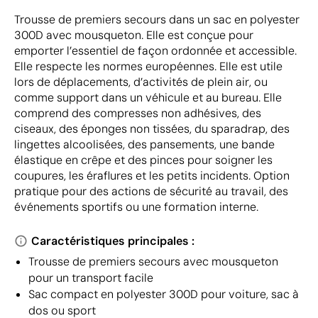
Trousse de premiers secours dans un sac en polyester
300D avec mousqueton. Elle est conçue pour
emporter l’essentiel de façon ordonnée et accessible.
Elle respecte les normes européennes. Elle est utile
lors de déplacements, d’activités de plein air, ou
comme support dans un véhicule et au bureau. Elle
comprend des compresses non adhésives, des
ciseaux, des éponges non tissées, du sparadrap, des
lingettes alcoolisées, des pansements, une bande
élastique en crêpe et des pinces pour soigner les
coupures, les éraflures et les petits incidents. Option
pratique pour des actions de sécurité au travail, des
événements sportifs ou une formation interne.
Caractéristiques principales :
Trousse de premiers secours avec mousqueton
pour un transport facile
Sac compact en polyester 300D pour voiture, sac à
dos ou sport