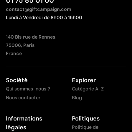
01 75 85 01 00
contact@giftcampaign.com
Lundi à Vendredi de 8h00 à 15h00
140 Bis rue de Rennes,
75006, Paris
France
Société
Explorer
Qui sommes-nous ?
Catégorie A-Z
Nous contacter
Blog
Informations
Politiques
légales
Politique de