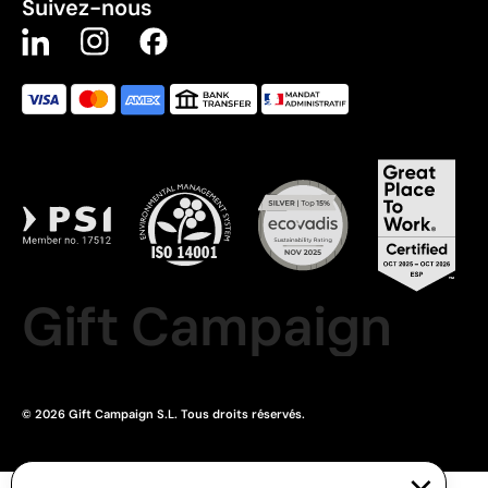
Suivez-nous
Gift Campaign
© 2026 Gift Campaign S.L. Tous droits réservés.