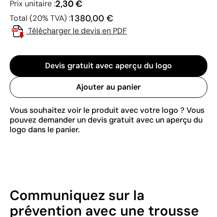
2,30 €
Prix unitaire :
1 380,00 €
Total (20% TVA) :
Télécharger le devis en PDF
Devis gratuit avec aperçu du logo
Ajouter au panier
Vous souhaitez voir le produit avec votre logo ? Vous
pouvez demander un devis gratuit avec un aperçu du
logo dans le panier.
Communiquez sur la
prévention avec une trousse