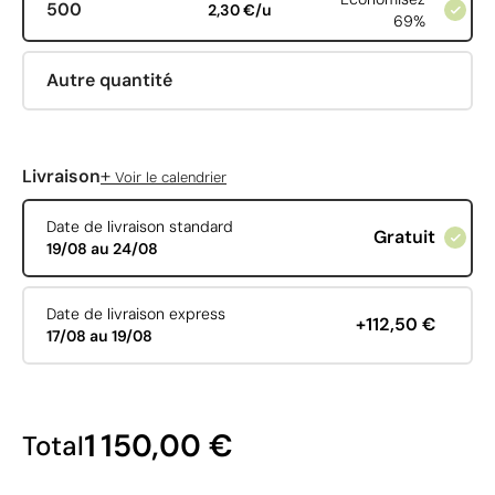
500
2,30 €/u
69%
Autre quantité
+
Livraison
Voir le calendrier
Date de livraison standard
Gratuit
19/08 au 24/08
Date de livraison express
+112,50 €
17/08 au 19/08
1 150,00 €
Total