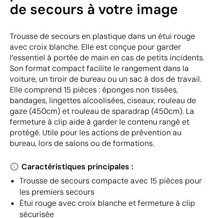
de secours à votre image
Trousse de secours en plastique dans un étui rouge
avec croix blanche. Elle est conçue pour garder
l’essentiel à portée de main en cas de petits incidents.
Son format compact facilite le rangement dans la
voiture, un tiroir de bureau ou un sac à dos de travail.
Elle comprend 15 pièces : éponges non tissées,
bandages, lingettes alcoolisées, ciseaux, rouleau de
gaze (450cm) et rouleau de sparadrap (450cm). La
fermeture à clip aide à garder le contenu rangé et
protégé. Utile pour les actions de prévention au
bureau, lors de salons ou de formations.
Caractéristiques principales :
Trousse de secours compacte avec 15 pièces pour
les premiers secours
Étui rouge avec croix blanche et fermeture à clip
sécurisée