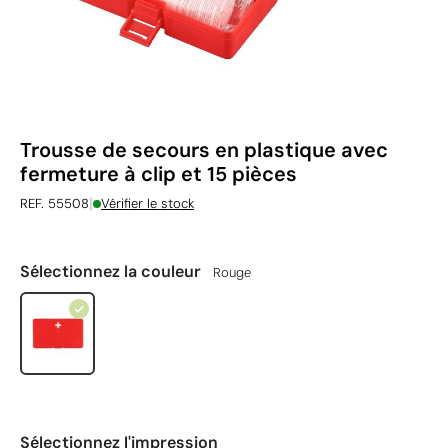
Trousse de secours en plastique avec
fermeture à clip et 15 pièces
|
REF. 55508
Vérifier le stock
Sélectionnez la couleur
Rouge
Sélectionnez l'impression