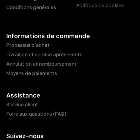
Politique de cookies
Conditions générales
Informations de commande
Processus d’achat
Livraison et service après-vente
Annulation et remboursement
Moyens de paiements
Assistance
Service client
Foire aux questions (FAQ)
Suivez-nous