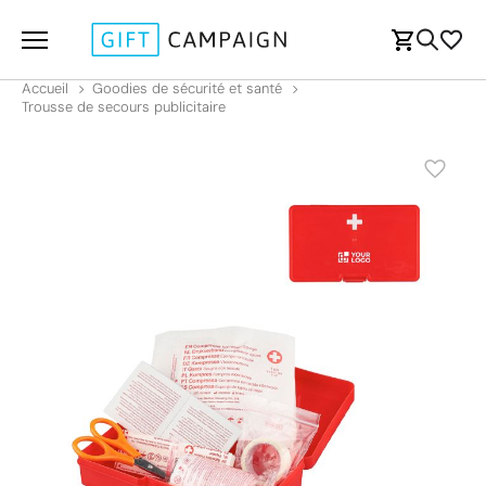
Accueil
Goodies de sécurité et santé
Trousse de secours publicitaire