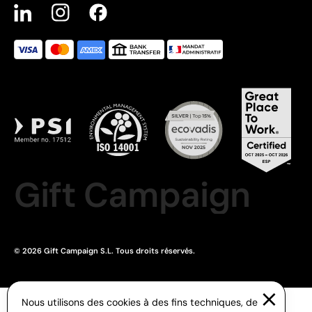
Gift Campaign
© 2026 Gift Campaign S.L. Tous droits réservés.
Nous utilisons des cookies à des fins techniques, de