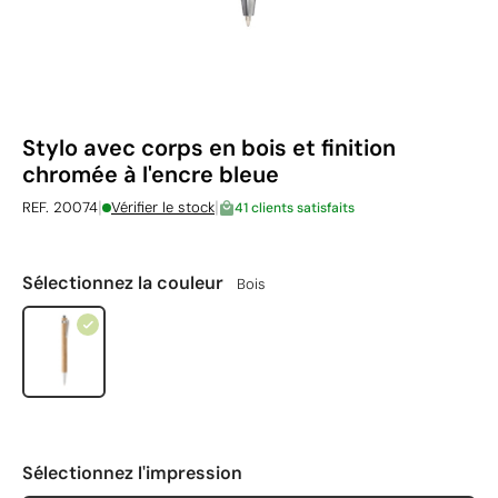
Stylo avec corps en bois et finition
chromée à l'encre bleue
|
|
REF. 20074
Vérifier le stock
41 clients satisfaits
Sélectionnez la couleur
Bois
Sélectionnez l'impression