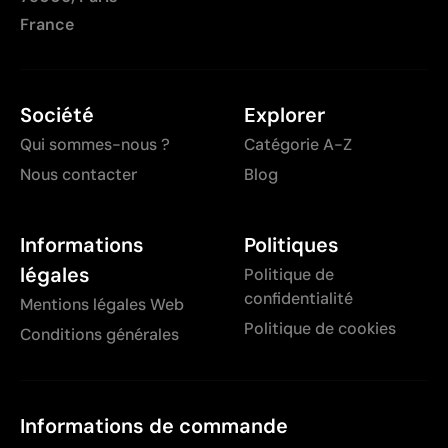
France
Société
Explorer
Qui sommes-nous ?
Catégorie A-Z
Nous contacter
Blog
Informations
Politiques
légales
Politique de
confidentialité
Mentions légales Web
Politique de cookies
Conditions générales
Informations de commande