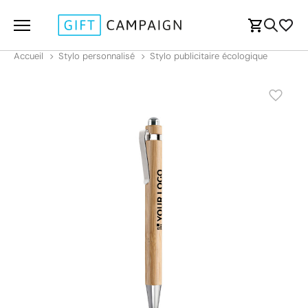
Accueil
Stylo personnalisé
Stylo publicitaire écologique