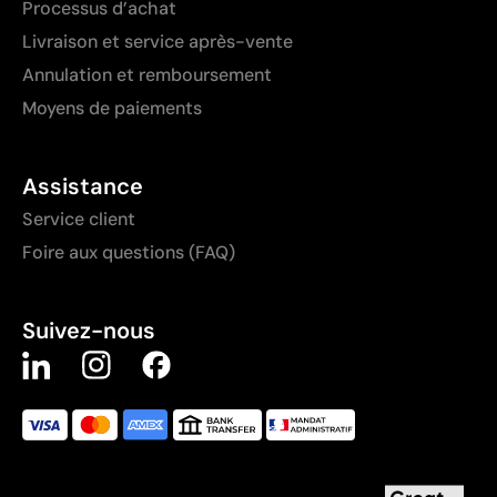
Processus d’achat
Livraison et service après-vente
Annulation et remboursement
Moyens de paiements
Assistance
Service client
Foire aux questions (FAQ)
Suivez-nous