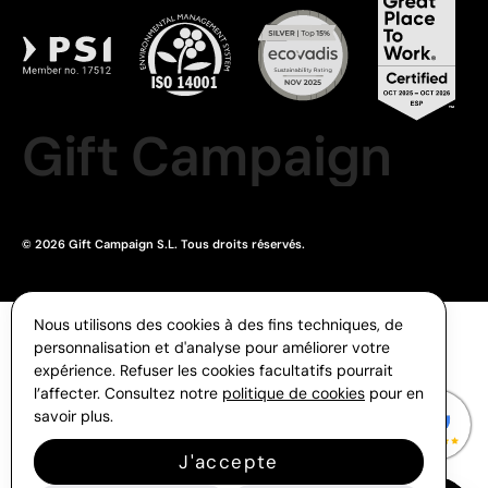
Gift Campaign
© 2026 Gift Campaign S.L. Tous droits réservés.
Nous utilisons des cookies à des fins techniques, de
personnalisation et d'analyse pour améliorer votre
expérience. Refuser les cookies facultatifs pourrait
l’affecter. Consultez notre
politique de cookies
pour en
savoir plus.
J'accepte