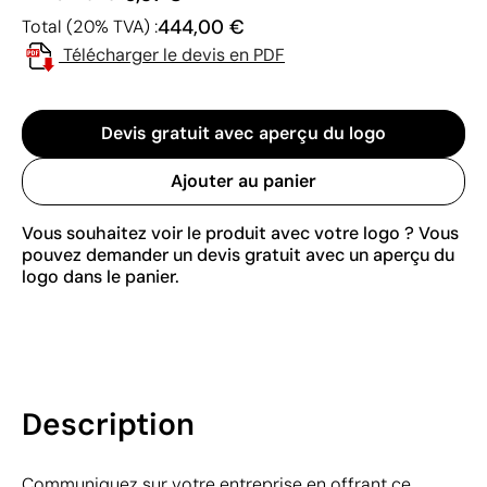
444,00 €
Total (20% TVA) :
Télécharger le devis en PDF
Devis gratuit avec aperçu du logo
Ajouter au panier
Vous souhaitez voir le produit avec votre logo ? Vous
pouvez demander un devis gratuit avec un aperçu du
logo dans le panier.
Description
Communiquez sur votre entreprise en offrant ce