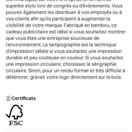
superbe stylo lors de congrès ou d'événements. Vous
pouvez également les distribuer à vos employés ou à
vos clients afin qu'ils participent à augmenter la
visibilité de votre marque. Fabriqué en bambou, ce
cadeau publicitaire est idéal si vous souhaitez montrer
que vous êtes une entreprise soucieuse de
l'environnement. La tampographie est la technique
d'impression idéale si vous souhaitez une impression
durable et peu coûteuse en couleur. Si vous souhaitez
une impression circulaire, choisissez la sérigraphie
circulaire. Sinon, pour un rendu formel et très difficile à
détériorer, gravez votre logo directement sur le bois.
Certificats