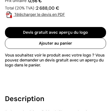
0,56 €
Prix unitaire :
2 688,00 €
Total (20% TVA) :
Télécharger le devis en PDF
Devis gratuit avec aperçu du logo
Ajouter au panier
Vous souhaitez voir le produit avec votre logo ? Vous
pouvez demander un devis gratuit avec un aperçu du
logo dans le panier.
Description