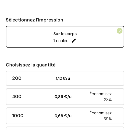
Sélectionnez l'impression
Sur le corps
1 couleur
Choisissez la quantité
200
1,12 €/u
Économisez
400
0,86 €/u
23%
Économisez
1000
0,68 €/u
39%