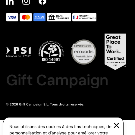
Gift Campaign
© 2026 Gift Campaign S.L. Tous droits réservés.
Nous utilisons des cookies à des fins techniques, de
personnalisation et d'analyse pour améliorer votre