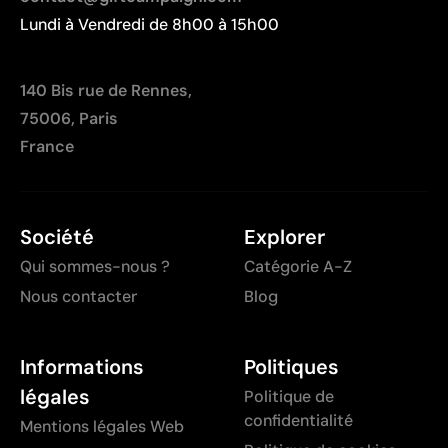
Lundi à Vendredi de 8h00 à 15h00
140 Bis rue de Rennes,
75006, Paris
France
Société
Explorer
Qui sommes-nous ?
Catégorie A-Z
Nous contacter
Blog
Informations
Politiques
légales
Politique de
confidentialité
Mentions légales Web