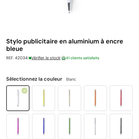
Stylo publicitaire en aluminium à encre
bleue
|
|
REF. 42034
Vérifier le stock
41 clients satisfaits
Sélectionnez la couleur
Blanc