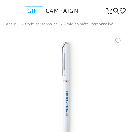
Accueil
Stylo personnalisé
Stylo en métal personnalisé