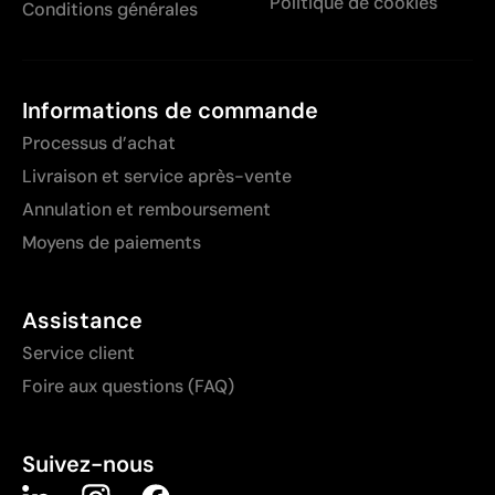
Politique de cookies
Conditions générales
Informations de commande
Processus d’achat
Livraison et service après-vente
Annulation et remboursement
Moyens de paiements
Assistance
Service client
Foire aux questions (FAQ)
Suivez-nous