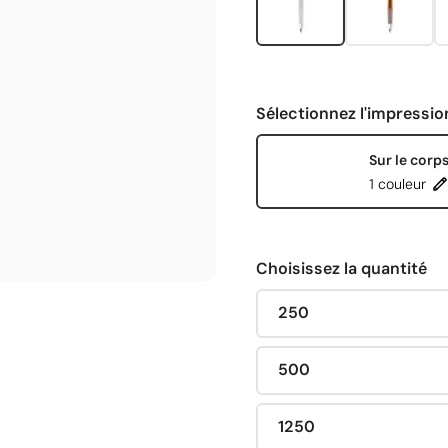
Sélectionnez l'impressio
Sur le corp
1 couleur
Choisissez la quantité
250
500
1250