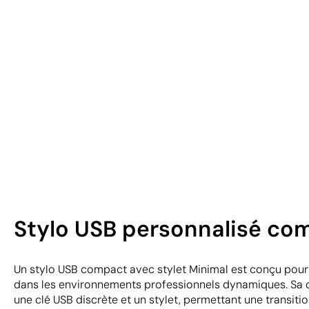
Stylo USB personnalisé co
Un stylo USB compact avec stylet Minimal est conçu pour la
dans les environnements professionnels dynamiques. Sa 
une clé USB discrète et un stylet, permettant une transition