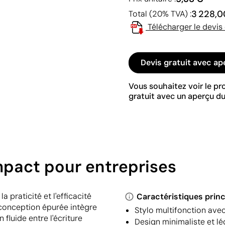
3 228,0
Total (20% TVA) :
Télécharger le devis
Devis gratuit avec ap
Vous souhaitez voir le p
gratuit avec un aperçu du
mpact pour entreprises
 praticité et l'efficacité
Caractéristiques princ
conception épurée intègre
Stylo multifonction avec 
 fluide entre l'écriture
Design minimaliste et lé