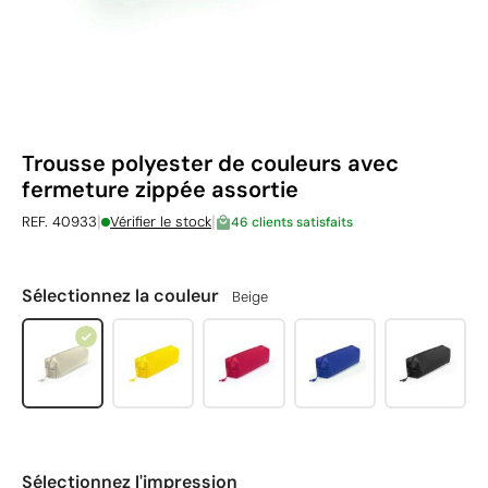
Trousse polyester de couleurs avec
fermeture zippée assortie
|
|
REF. 40933
Vérifier le stock
46 clients satisfaits
Sélectionnez la couleur
Beige
Sélectionnez l'impression