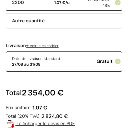
2200
1,07 €/u
48%
Autre quantité
+
Livraison
Voir le calendrier
Date de livraison standard
Gratuit
27/08 au 31/08
2 354,00 €
Total
1,07 €
Prix unitaire :
2 824,80 €
Total (20% TVA) :
Télécharger le devis en PDF