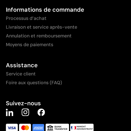
Informations de commande
Processus d’achat
Livraison et service après-vente
Annulation et remboursement
Moyens de paiements
Assistance
Service client
Foire aux questions (FAQ)
Suivez-nous