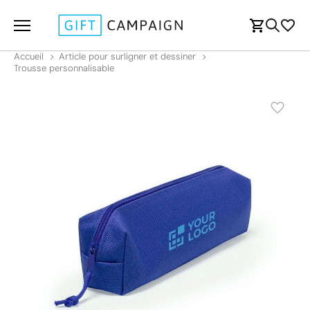
Accueil
Article pour surligner et dessiner
Trousse personnalisable