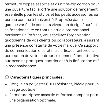
fermeture zippée assortie et d'un tire-zip cordon pour
une ouverture facile, offre une solution de rangement
essentielle pour les stylos et les petits accessoires au
bureau comme à l'université. Proposée dans une
gamme variée de couleurs vives, son design épuré et
sa fonctionnalité en font un article promotionnel
pertinent. En l'offrant, vous facilitez l'organisation
quotidienne de vos clients ou collaborateurs, assurant
une présence constante de votre marque. Ce support
de communication discret mais efficace renforce la
perception de votre entreprise comme étant attentive
aux besoins pratiques, contribuant à la fidélisation et à
la reconnaissance.
Caractéristiques principales :
Conçue en polyester 600D résistant, idéale pour un
usage quotidien.
Fermeture zippée assortie et format compact pour
une organisation optimale.