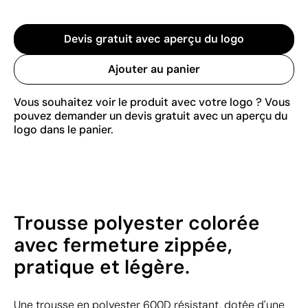
Devis gratuit avec aperçu du logo
Ajouter au panier
Vous souhaitez voir le produit avec votre logo ? Vous
pouvez demander un devis gratuit avec un aperçu du
logo dans le panier.
Trousse polyester colorée
avec fermeture zippée,
pratique et légère.
Une trousse en polyester 600D résistant, dotée d'une