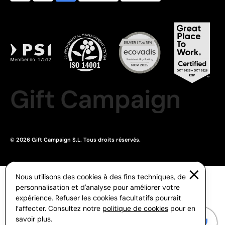
Gift Campaign
© 2026 Gift Campaign S.L. Tous droits réservés.
Nous utilisons des cookies à des fins techniques, de
personnalisation et d'analyse pour améliorer votre
expérience. Refuser les cookies facultatifs pourrait
l’affecter. Consultez notre
politique de cookies
pour en
savoir plus.