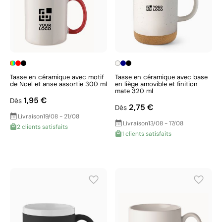
Tasse en céramique avec motif
Tasse en céramique avec base
de Noël et anse assortie 300 ml
en liège amovible et finition
mate 320 ml
1,95 €
Dès
2,75 €
Dès
Livraison
19/08 - 21/08
Livraison
13/08 - 17/08
2 clients satisfaits
1 clients satisfaits