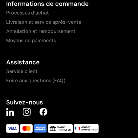
Informations de commande
Processus d’achat
Livraison et service après-vente
Annulation et remboursement
Moyens de paiements
Assistance
Service client
Foire aux questions (FAQ)
Suivez-nous