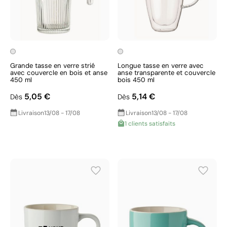
Grande tasse en verre strié
Longue tasse en verre avec
avec couvercle en bois et anse
anse transparente et couvercle
450 ml
bois 450 ml
5,05 €
5,14 €
Dès
Dès
Livraison
13/08 - 17/08
Livraison
13/08 - 17/08
1 clients satisfaits