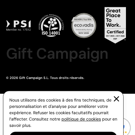
Gift Campaign
© 2026 Gift Campaign S.L. Tous droits réservés.
Nous utilisons des cookies à des fins techniques, de
personnalisation et d'analyse pour améliorer votre
expérience. Refuser les cookies facultatifs pourrait
l’affecter. Consultez notre
politique de cookies
pour en
savoir plus.