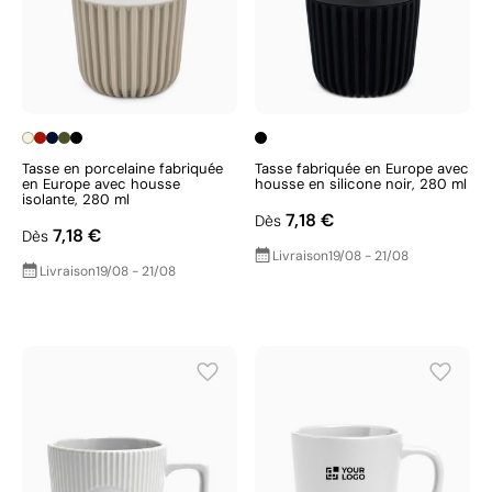
Tasse en porcelaine fabriquée
Tasse fabriquée en Europe avec
en Europe avec housse
housse en silicone noir, 280 ml
isolante, 280 ml
7,18 €
Dès
7,18 €
Dès
Livraison
19/08 - 21/08
Livraison
19/08 - 21/08