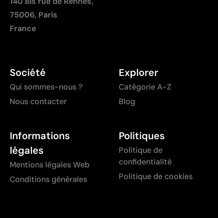
140 Bis rue de Rennes,
75006, Paris
France
Société
Explorer
Qui sommes-nous ?
Catégorie A-Z
Nous contacter
Blog
Informations
Politiques
légales
Politique de
confidentialité
Mentions légales Web
Politique de cookies
Conditions générales