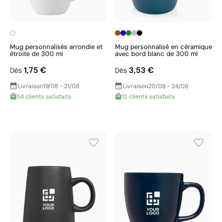
Mug personnalisés arrondie et
Mug personnalisé en céramique
étroite de 300 ml
avec bord blanc de 300 ml
1,75 €
3,53 €
Dès
Dès
Livraison
19/08 - 21/08
Livraison
20/08 - 24/08
54 clients satisfaits
12 clients satisfaits