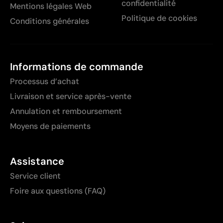
confidentialité
Mentions légales Web
Politique de cookies
Conditions générales
Informations de commande
Processus d’achat
Livraison et service après-vente
Annulation et remboursement
Moyens de paiements
Assistance
Service client
Foire aux questions (FAQ)