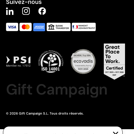
Suivez-nous
Gift Campaign
© 2026 Gift Campaign S.L. Tous droits réservés.