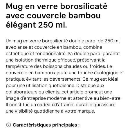
Mug en verre borosilicaté
avec couvercle bambou
élégant 250 ml.
Un mug en verre borosilicaté double paroi de 250 ml,
avec anse et couvercle en bambou, combine
esthétique et fonctionnalité. Sa double paroi garantit
une isolation thermique efficace, préservant la
température des boissons chaudes ou froides. Le
couvercle en bambou ajoute une touche écologique et
pratique, évitant les déversements. Ce mug est idéal
pour une utilisation quotidienne. Distribué aux
collaborateurs ou clients, cet article promeut une
image d'entreprise moderne et attentive au bien-être.
Il constitue un cadeau d'affaires durable qui assure
une visibilité quotidienne à votre marque.
Caractéristiques principales :