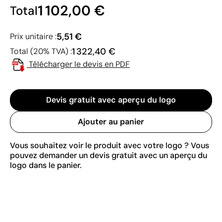
1 102,00 €
Total
5,51 €
Prix unitaire :
1 322,40 €
Total (20% TVA) :
Télécharger le devis en PDF
Devis gratuit avec aperçu du logo
Ajouter au panier
Vous souhaitez voir le produit avec votre logo ? Vous
pouvez demander un devis gratuit avec un aperçu du
logo dans le panier.