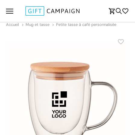
Accueil
Mug et tasse
Petite tasse à café personnalisée