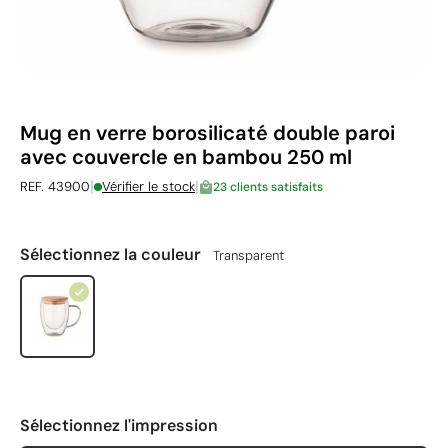
Mug en verre borosilicaté double paroi
avec couvercle en bambou 250 ml
|
|
REF. 43900
Vérifier le stock
23 clients satisfaits
Sélectionnez la couleur
Transparent
Sélectionnez l'impression