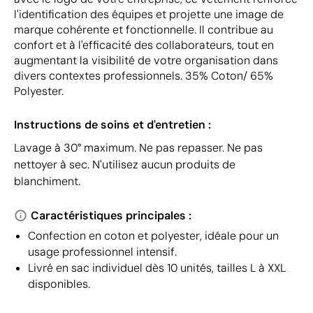
l'identification des équipes et projette une image de
marque cohérente et fonctionnelle. Il contribue au
confort et à l'efficacité des collaborateurs, tout en
augmentant la visibilité de votre organisation dans
divers contextes professionnels. 35% Coton/ 65%
Polyester.
Instructions de soins et d'entretien :
Lavage à 30° maximum. Ne pas repasser. Ne pas
nettoyer à sec. N'utilisez aucun produits de
blanchiment.
Caractéristiques principales :
Confection en coton et polyester, idéale pour un
usage professionnel intensif.
Livré en sac individuel dès 10 unités, tailles L à XXL
disponibles.