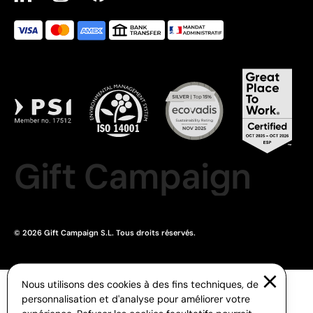
Gift Campaign
© 2026 Gift Campaign S.L. Tous droits réservés.
Nous utilisons des cookies à des fins techniques, de
personnalisation et d'analyse pour améliorer votre