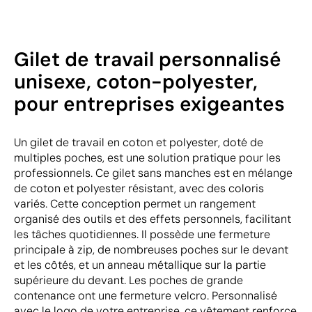
Gilet de travail personnalisé
unisexe, coton-polyester,
pour entreprises exigeantes
Un gilet de travail en coton et polyester, doté de
multiples poches, est une solution pratique pour les
professionnels. Ce gilet sans manches est en mélange
de coton et polyester résistant, avec des coloris
variés. Cette conception permet un rangement
organisé des outils et des effets personnels, facilitant
les tâches quotidiennes. Il possède une fermeture
principale à zip, de nombreuses poches sur le devant
et les côtés, et un anneau métallique sur la partie
supérieure du devant. Les poches de grande
contenance ont une fermeture velcro. Personnalisé
avec le logo de votre entreprise, ce vêtement renforce