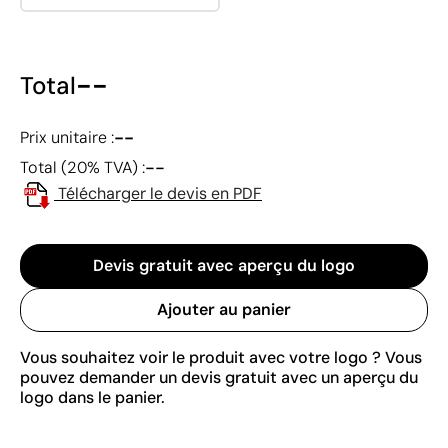
--
Total
--
Prix unitaire :
--
Total (20% TVA) :
Télécharger le devis en PDF
Devis gratuit avec aperçu du logo
Ajouter au panier
Vous souhaitez voir le produit avec votre logo ? Vous
pouvez demander un devis gratuit avec un aperçu du
logo dans le panier.