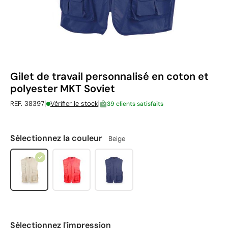
Gilet de travail personnalisé en coton et
polyester MKT Soviet
|
|
REF. 38397
Vérifier le stock
39 clients satisfaits
Sélectionnez la couleur
Beige
Sélectionnez l'impression