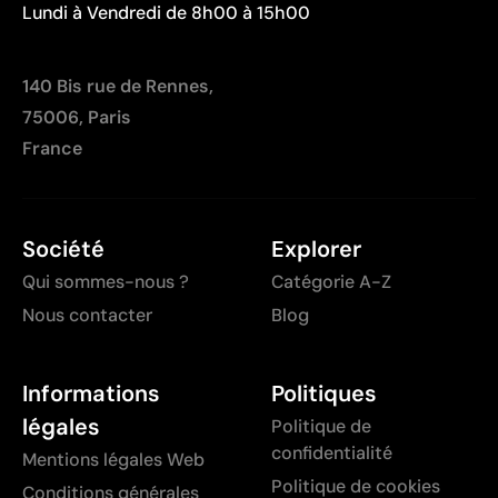
Lundi à Vendredi de 8h00 à 15h00
140 Bis rue de Rennes,
75006, Paris
France
Société
Explorer
Qui sommes-nous ?
Catégorie A-Z
Nous contacter
Blog
Informations
Politiques
légales
Politique de
confidentialité
Mentions légales Web
Politique de cookies
Conditions générales