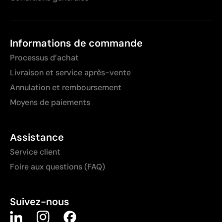
Informations de commande
Processus d’achat
Livraison et service après-vente
Annulation et remboursement
Moyens de paiements
Assistance
Service client
Foire aux questions (FAQ)
Suivez-nous