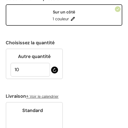
Sur un côté
1 couleur
Choisissez la quantité
Autre quantité
+
Livraison
Voir le calendrier
Standard