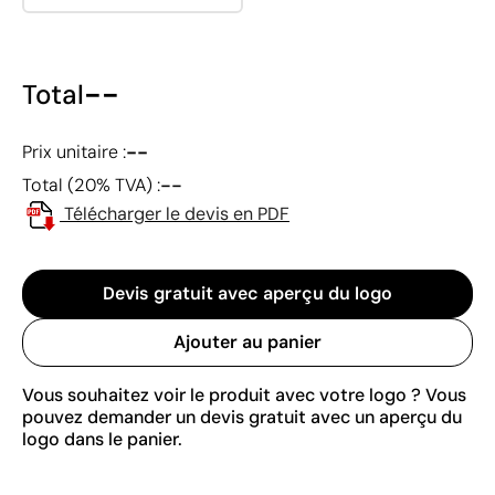
--
Total
--
Prix unitaire :
--
Total (20% TVA) :
Télécharger le devis en PDF
Devis gratuit avec aperçu du logo
Ajouter au panier
Vous souhaitez voir le produit avec votre logo ? Vous
pouvez demander un devis gratuit avec un aperçu du
logo dans le panier.