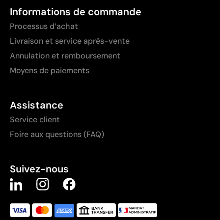
Informations de commande
Processus d’achat
Livraison et service après-vente
Annulation et remboursement
Moyens de paiements
Assistance
Service client
Foire aux questions (FAQ)
Suivez-nous