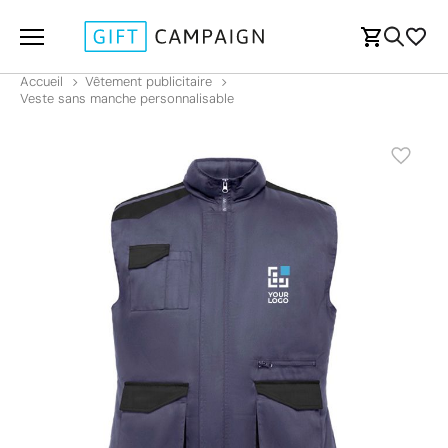
Accueil
Vêtement publicitaire
Veste sans manche personnalisable