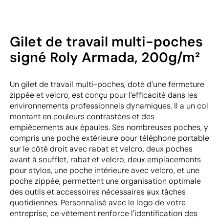
Gilet de travail multi-poches
signé Roly Armada, 200g/m²
Un gilet de travail multi-poches, doté d'une fermeture
zippée et velcro, est conçu pour l'efficacité dans les
environnements professionnels dynamiques. Il a un col
montant en couleurs contrastées et des
empiècements aux épaules. Ses nombreuses poches, y
compris une poche extérieure pour téléphone portable
sur le côté droit avec rabat et velcro, deux poches
avant à soufflet, rabat et velcro, deux emplacements
pour stylos, une poche intérieure avec velcro, et une
poche zippée, permettent une organisation optimale
des outils et accessoires nécessaires aux tâches
quotidiennes. Personnalisé avec le logo de votre
entreprise, ce vêtement renforce l'identification des