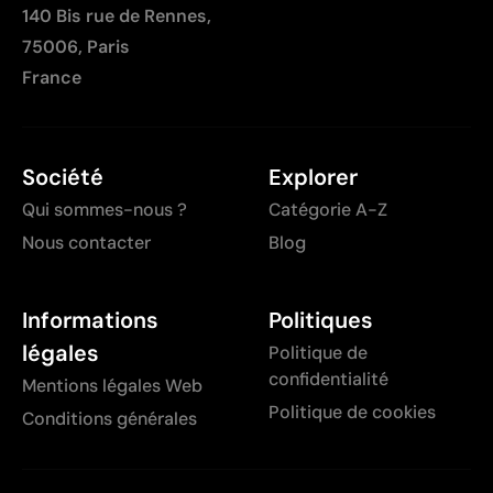
140 Bis rue de Rennes,
75006, Paris
France
Société
Explorer
Qui sommes-nous ?
Catégorie A-Z
Nous contacter
Blog
Informations
Politiques
légales
Politique de
confidentialité
Mentions légales Web
Politique de cookies
Conditions générales