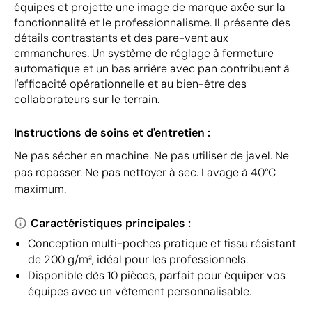
équipes et projette une image de marque axée sur la
fonctionnalité et le professionnalisme. Il présente des
détails contrastants et des pare-vent aux
emmanchures. Un système de réglage à fermeture
automatique et un bas arrière avec pan contribuent à
l'efficacité opérationnelle et au bien-être des
collaborateurs sur le terrain.
Instructions de soins et d'entretien :
Ne pas sécher en machine. Ne pas utiliser de javel. Ne
pas repasser. Ne pas nettoyer à sec. Lavage à 40°C
maximum.
Caractéristiques principales :
Conception multi-poches pratique et tissu résistant
de 200 g/m², idéal pour les professionnels.
Disponible dès 10 pièces, parfait pour équiper vos
équipes avec un vêtement personnalisable.