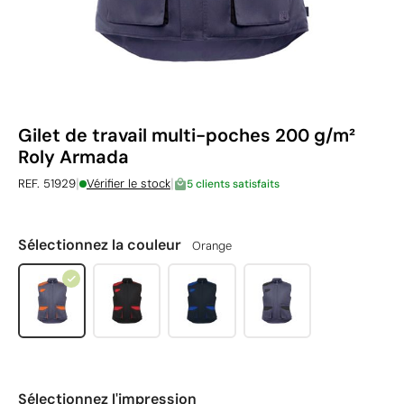
Gilet de travail multi-poches 200 g/m²
Roly Armada
|
|
REF. 51929
Vérifier le stock
5 clients satisfaits
Sélectionnez la couleur
Orange
Sélectionnez l'impression