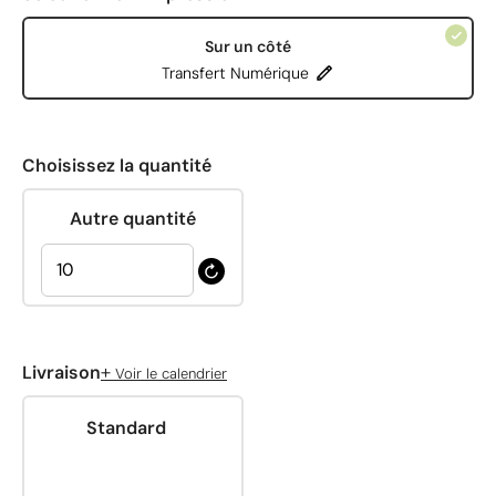
Sur un côté
Transfert Numérique
Choisissez la quantité
Autre quantité
+
Livraison
Voir le calendrier
Standard