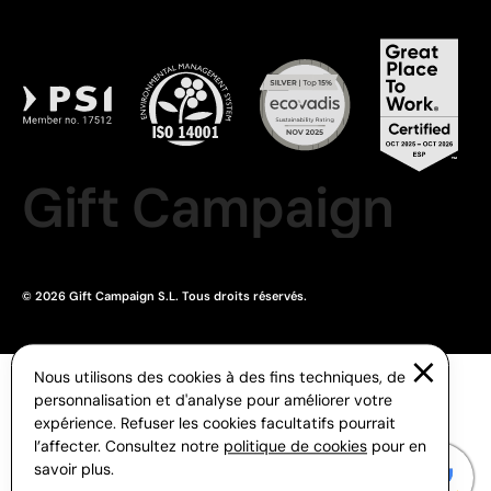
Gift Campaign
© 2026 Gift Campaign S.L. Tous droits réservés.
Nous utilisons des cookies à des fins techniques, de
personnalisation et d'analyse pour améliorer votre
expérience. Refuser les cookies facultatifs pourrait
l’affecter. Consultez notre
politique de cookies
pour en
savoir plus.