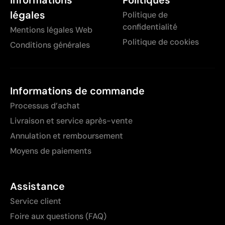
légales
Politique de
confidentialité
Mentions légales Web
Politique de cookies
Conditions générales
Informations de commande
Processus d’achat
Livraison et service après-vente
Annulation et remboursement
Moyens de paiements
Assistance
Service client
Foire aux questions (FAQ)