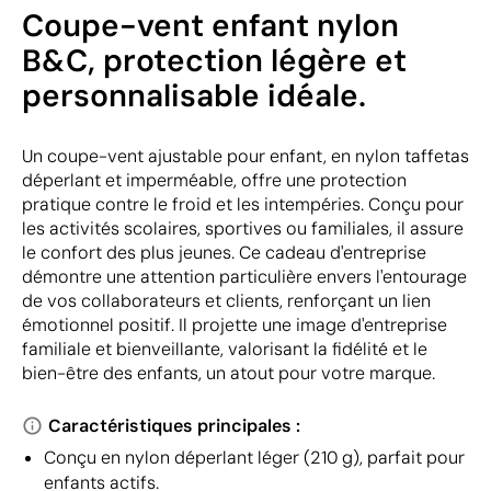
Coupe-vent enfant nylon
B&C, protection légère et
personnalisable idéale.
Un coupe-vent ajustable pour enfant, en nylon taffetas
déperlant et imperméable, offre une protection
pratique contre le froid et les intempéries. Conçu pour
les activités scolaires, sportives ou familiales, il assure
le confort des plus jeunes. Ce cadeau d'entreprise
démontre une attention particulière envers l'entourage
de vos collaborateurs et clients, renforçant un lien
émotionnel positif. Il projette une image d'entreprise
familiale et bienveillante, valorisant la fidélité et le
bien-être des enfants, un atout pour votre marque.
Caractéristiques principales :
Conçu en nylon déperlant léger (210 g), parfait pour
enfants actifs.