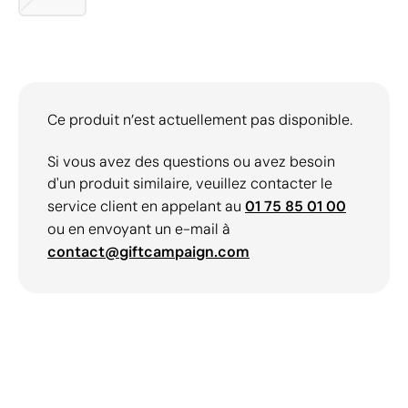
Ce produit n’est actuellement pas disponible.
Si vous avez des questions ou avez besoin
d'un produit similaire, veuillez contacter le
service client en appelant au
01 75 85 01 00
ou en envoyant un e-mail à
contact@giftcampaign.com