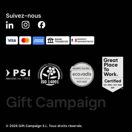
Suivez-nous
Gift Campaign
© 2026 Gift Campaign S.L. Tous droits réservés.