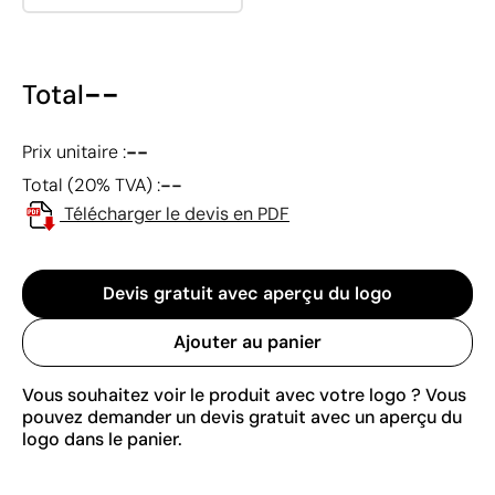
--
Total
--
Prix unitaire :
--
Total (20% TVA) :
Télécharger le devis en PDF
Devis gratuit avec aperçu du logo
Ajouter au panier
Vous souhaitez voir le produit avec votre logo ? Vous
pouvez demander un devis gratuit avec un aperçu du
logo dans le panier.