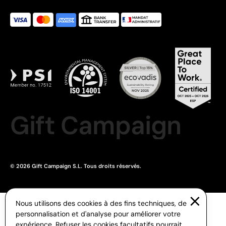
Gift Campaign
© 2026 Gift Campaign S.L. Tous droits réservés.
Nous utilisons des cookies à des fins techniques, de
personnalisation et d'analyse pour améliorer votre
expérience. Refuser les cookies facultatifs pourrait