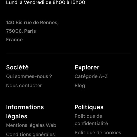
Lundi à Vendredi de 8h00 à 15h00
140 Bis rue de Rennes,
75006, Paris
France
Société
Explorer
Qui sommes-nous ?
Catégorie A-Z
Nous contacter
Blog
Informations
Politiques
légales
Politique de
confidentialité
Mentions légales Web
Politique de cookies
Conditions générales