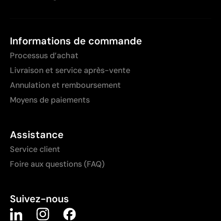
Informations de commande
Processus d’achat
Livraison et service après-vente
Annulation et remboursement
Moyens de paiements
Assistance
Service client
Foire aux questions (FAQ)
Suivez-nous