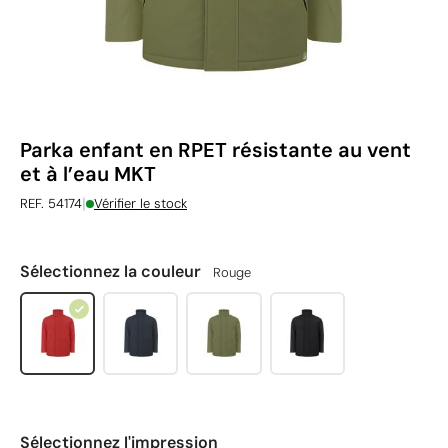
Parka enfant en RPET résistante au vent
et à l’eau MKT
|
REF. 54174
Vérifier le stock
Sélectionnez la couleur
Rouge
Sélectionnez l'impression