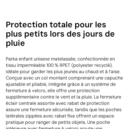
Protection totale pour les
plus petits lors des jours de
pluie
Parka enfant unisexe matelassée, confectionnée en
tissu imperméable 100 % RPET (polyester recyclé),
idéale pour garder les plus jeunes au chaud et à l’aise.
Conçue avec un col montant comprenant une capuche
ajustable et pliable, intégrée grâce à un système de
fermeture à velcro, elle offre une protection
supplémentaire contre le vent et la pluie. La fermeture
éclair centrale assortie avec rabat de protection
assure une fermeture sécurisée, tandis que les poches
latérales zippées avec rabat fixe offrent un espace
pratique pour ranger de petits objets. Une poche
intérieure avec fermeture à velcro ajoute une