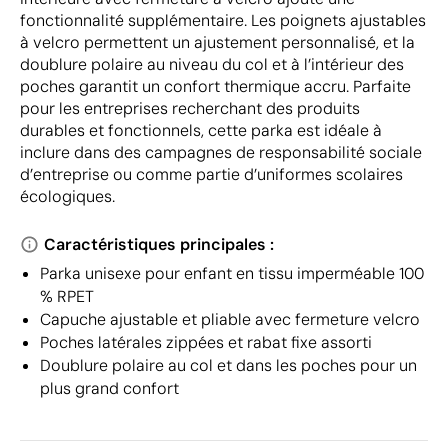
fonctionnalité supplémentaire. Les poignets ajustables
à velcro permettent un ajustement personnalisé, et la
doublure polaire au niveau du col et à l’intérieur des
poches garantit un confort thermique accru. Parfaite
pour les entreprises recherchant des produits
durables et fonctionnels, cette parka est idéale à
inclure dans des campagnes de responsabilité sociale
d’entreprise ou comme partie d’uniformes scolaires
écologiques.
Caractéristiques principales :
Parka unisexe pour enfant en tissu imperméable 100
% RPET
Capuche ajustable et pliable avec fermeture velcro
Poches latérales zippées et rabat fixe assorti
Doublure polaire au col et dans les poches pour un
plus grand confort