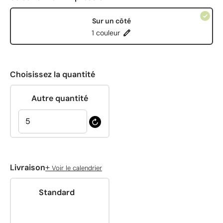
Sur un côté
1 couleur
Choisissez la quantité
Autre quantité
+
Livraison
Voir le calendrier
Standard