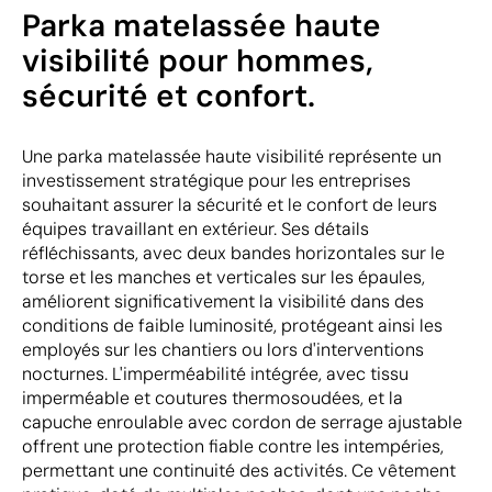
Parka matelassée haute
visibilité pour hommes,
sécurité et confort.
Une parka matelassée haute visibilité représente un
investissement stratégique pour les entreprises
souhaitant assurer la sécurité et le confort de leurs
équipes travaillant en extérieur. Ses détails
réfléchissants, avec deux bandes horizontales sur le
torse et les manches et verticales sur les épaules,
améliorent significativement la visibilité dans des
conditions de faible luminosité, protégeant ainsi les
employés sur les chantiers ou lors d'interventions
nocturnes. L'imperméabilité intégrée, avec tissu
imperméable et coutures thermosoudées, et la
capuche enroulable avec cordon de serrage ajustable
offrent une protection fiable contre les intempéries,
permettant une continuité des activités. Ce vêtement