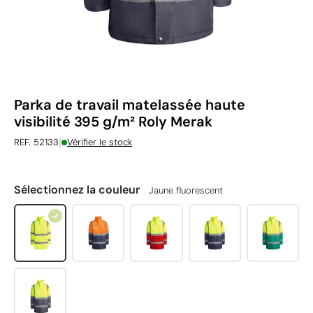
Parka de travail matelassée haute
visibilité 395 g/m² Roly Merak
|
REF. 52133
Vérifier le stock
Sélectionnez la couleur
Jaune fluorescent