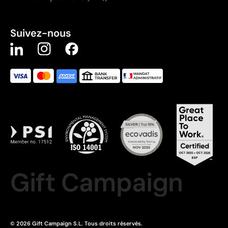
Suivez-nous
Gift Campaign
© 2026 Gift Campaign S.L. Tous droits réservés.