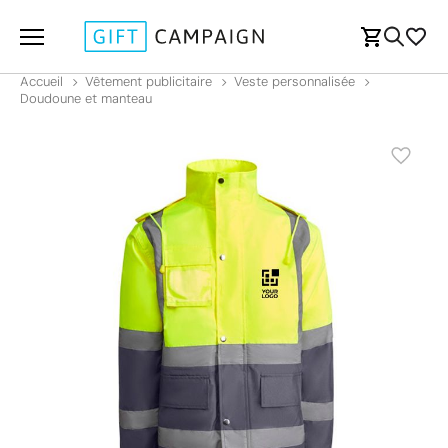
Accueil
Vêtement publicitaire
Veste personnalisée
Doudoune et manteau