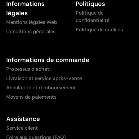
Informations
Politiques
légales
Politique de
confidentialité
Mentions légales Web
Politique de cookies
Conditions générales
Informations de commande
Processus d’achat
Livraison et service après-vente
Annulation et remboursement
Moyens de paiements
Assistance
Service client
Foire aux questions (FAQ)