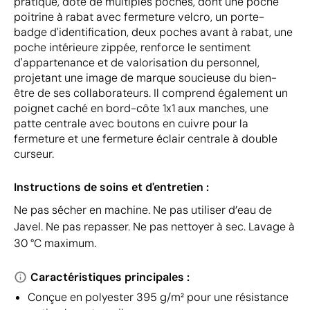
pratique, doté de multiples poches, dont une poche
poitrine à rabat avec fermeture velcro, un porte-
badge d'identification, deux poches avant à rabat, une
poche intérieure zippée, renforce le sentiment
d'appartenance et de valorisation du personnel,
projetant une image de marque soucieuse du bien-
être de ses collaborateurs. Il comprend également un
poignet caché en bord-côte 1x1 aux manches, une
patte centrale avec boutons en cuivre pour la
fermeture et une fermeture éclair centrale à double
curseur.
Instructions de soins et d'entretien :
Ne pas sécher en machine. Ne pas utiliser d’eau de
Javel. Ne pas repasser. Ne pas nettoyer à sec. Lavage à
30 °C maximum.
Caractéristiques principales :
Conçue en polyester 395 g/m² pour une résistance