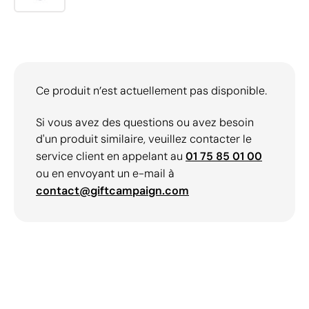
Ce produit n’est actuellement pas disponible.
Si vous avez des questions ou avez besoin
d'un produit similaire, veuillez contacter le
service client en appelant au
01 75 85 01 00
ou en envoyant un e-mail à
contact@giftcampaign.com