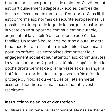
boutons pressions pour plus de maintien. Ce vêtement
est particulièrement adapté aux écoles, centres de
loisirs ou événements familiaux d'entreprise. Sans fil, il
est conforme aux normes de sécurité européennes. La
possibilité d'intégrer le logo de la marque transforme
la veste en un support de communication durable,
augmentant la visibilité de l'entreprise auprès des
familles. Un rabat à hauteur de poitrine ajoute un détail
tendance. En fournissant un article utile et sécurisant
pour les enfants, les entreprises démontrent leur
engagement social et leur attention aux communautés.
La veste comprend 2 poches latérales zippées, dont la
poche droite permet de plier la veste et de la ranger à
l'intérieur. Un cordon de serrage avec arrêts à l'ourlet
protège du froid et du vent. Des œillets en métal
assurent l'aération des manches, rendant la veste
respirante.
Instructions de soins et d'entretien :
N'utilisez aucun type de blanchiment. Ne pas sécher en