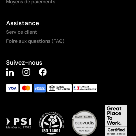
Moyens de paiements
Assistance
Service client
Foire aux questions (FAQ)
Suivez-nous