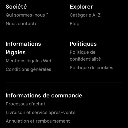
Société
Explorer
Qui sommes-nous ?
Catégorie A-Z
Nous contacter
Blog
Informations
Politiques
légales
Politique de
confidentialité
Mentions légales Web
Politique de cookies
Conditions générales
Informations de commande
Processus d’achat
Livraison et service après-vente
Annulation et remboursement