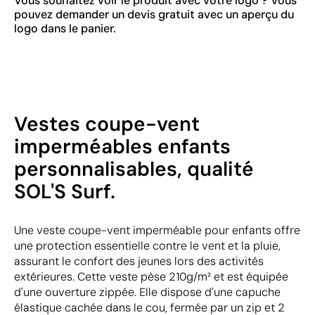
Vous souhaitez voir le produit avec votre logo ? Vous
pouvez demander un devis gratuit avec un aperçu du
logo dans le panier.
Vestes coupe-vent
imperméables enfants
personnalisables, qualité
SOL'S Surf.
Une veste coupe-vent imperméable pour enfants offre
une protection essentielle contre le vent et la pluie,
assurant le confort des jeunes lors des activités
extérieures. Cette veste pèse 210g/m² et est équipée
d'une ouverture zippée. Elle dispose d'une capuche
élastique cachée dans le cou, fermée par un zip et 2