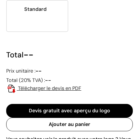
Standard
--
Total
--
Prix unitaire :
--
Total (20% TVA) :
Télécharger le devis en PDF
Devis gratuit avec aperçu du logo
Ajouter au panier