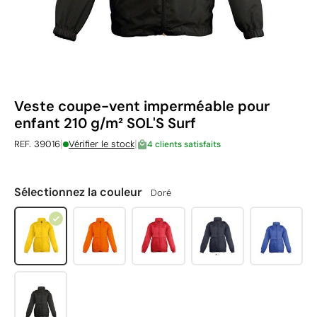
Veste coupe-vent imperméable pour
enfant 210 g/m² SOL'S Surf
|
|
REF. 39016
Vérifier le stock
4 clients satisfaits
Sélectionnez la couleur
Doré