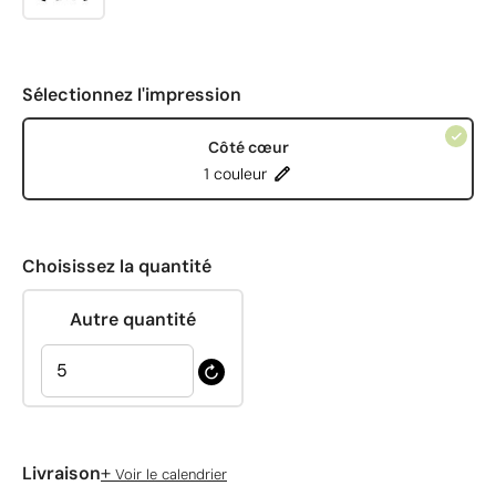
Sélectionnez l'impression
Côté cœur
1 couleur
Choisissez la quantité
Autre quantité
+
Livraison
Voir le calendrier