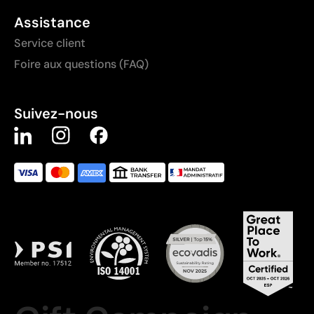
Assistance
Service client
Foire aux questions (FAQ)
Suivez-nous