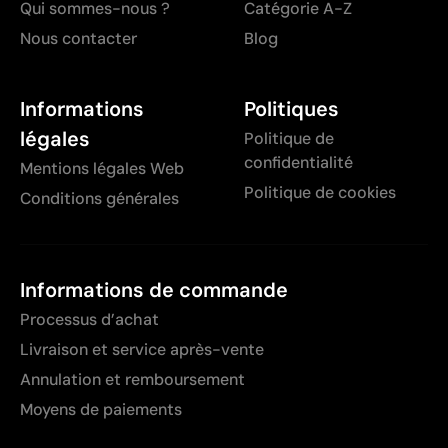
Qui sommes-nous ?
Catégorie A-Z
Nous contacter
Blog
Informations
Politiques
légales
Politique de
confidentialité
Mentions légales Web
Politique de cookies
Conditions générales
Informations de commande
Processus d’achat
Livraison et service après-vente
Annulation et remboursement
Moyens de paiements