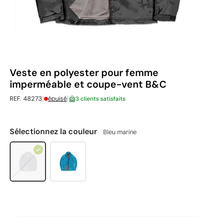
Veste en polyester pour femme
imperméable et coupe-vent B&C
|
|
REF. 48273
épuisé
3 clients satisfaits
Sélectionnez la couleur
Bleu marine