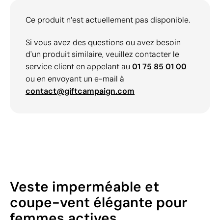
Ce produit n’est actuellement pas disponible.
Si vous avez des questions ou avez besoin
d'un produit similaire, veuillez contacter le
service client en appelant au
01 75 85 01 00
ou en envoyant un e-mail à
contact@giftcampaign.com
Veste imperméable et
coupe-vent élégante pour
femmes actives.