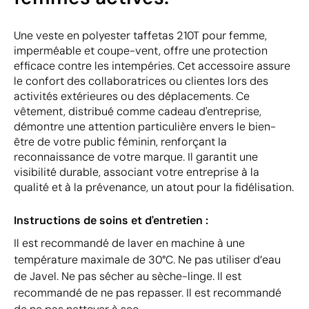
Une veste en polyester taffetas 210T pour femme,
imperméable et coupe-vent, offre une protection
efficace contre les intempéries. Cet accessoire assure
le confort des collaboratrices ou clientes lors des
activités extérieures ou des déplacements. Ce
vêtement, distribué comme cadeau d'entreprise,
démontre une attention particulière envers le bien-
être de votre public féminin, renforçant la
reconnaissance de votre marque. Il garantit une
visibilité durable, associant votre entreprise à la
qualité et à la prévenance, un atout pour la fidélisation.
Instructions de soins et d'entretien :
Il est recommandé de laver en machine à une
température maximale de 30°C. Ne pas utiliser d’eau
de Javel. Ne pas sécher au sèche-linge. Il est
recommandé de ne pas repasser. Il est recommandé