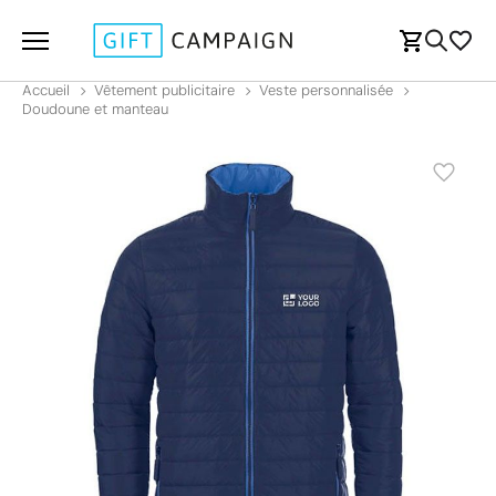
Accueil
Vêtement publicitaire
Veste personnalisée
Doudoune et manteau