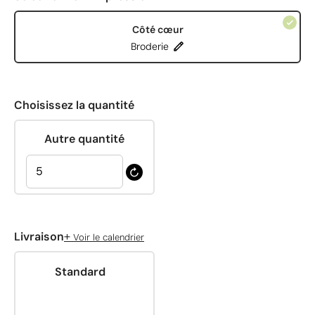
Côté cœur
Broderie
Choisissez la quantité
Autre quantité
+
Livraison
Voir le calendrier
Standard