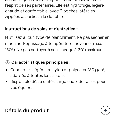
l'esprit de ses partenaires. Elle est hydrofuge, légère,
chaude et confortable, avec 2 poches latérales
zippées assorties à la doublure.
Instructions de soins et d'entretien :
N'utilisez aucun type de blanchiment. Ne pas sécher en
machine. Repassage à température moyenne (max.
150º). Ne pas nettoyer à sec. Lavage à 30° maximum.
Caractéristiques principales :
Conception légère en nylon et polyester 180 g/m²,
adaptée à toutes les saisons.
Disponible dès 5 unités, large choix de tailles pour
vos équipes.
Détails du produit