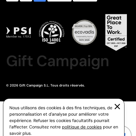
Gift Campaign
© 2026 Gift Campaign S.L. Tous droits réservés.
Nous utilisons des cookies à des fins techniques, de
personnalisation et d'analyse pour améliorer votre
expérience. Refuser les cookies facultatifs pourrait
l’affecter. Consultez notre
politique de cookies
pour en
savoir plus.