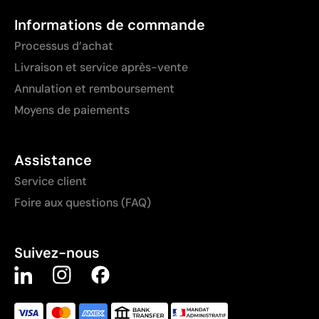
Informations de commande
Processus d’achat
Livraison et service après-vente
Annulation et remboursement
Moyens de paiements
Assistance
Service client
Foire aux questions (FAQ)
Suivez-nous