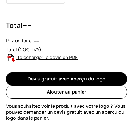
--
Total
--
Prix unitaire :
--
Total (20% TVA) :
Télécharger le devis en PDF
Devis gratuit avec aperçu du logo
Ajouter au panier
Vous souhaitez voir le produit avec votre logo ? Vous
pouvez demander un devis gratuit avec un aperçu du
logo dans le panier.