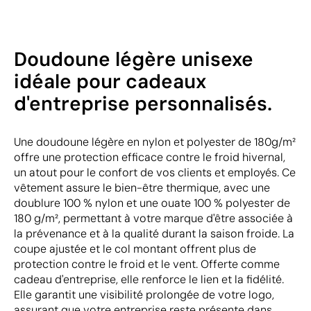
Doudoune légère unisexe
idéale pour cadeaux
d'entreprise personnalisés.
Une doudoune légère en nylon et polyester de 180g/m²
offre une protection efficace contre le froid hivernal,
un atout pour le confort de vos clients et employés. Ce
vêtement assure le bien-être thermique, avec une
doublure 100 % nylon et une ouate 100 % polyester de
180 g/m², permettant à votre marque d'être associée à
la prévenance et à la qualité durant la saison froide. La
coupe ajustée et le col montant offrent plus de
protection contre le froid et le vent. Offerte comme
cadeau d'entreprise, elle renforce le lien et la fidélité.
Elle garantit une visibilité prolongée de votre logo,
assurant que votre entreprise reste présente dans