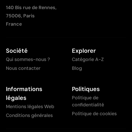
140 Bis rue de Rennes,
75006, Paris
France
Société
Explorer
Qui sommes-nous ?
Catégorie A-Z
Nous contacter
Blog
Informations
Politiques
légales
Politique de
confidentialité
Mentions légales Web
Politique de cookies
Conditions générales