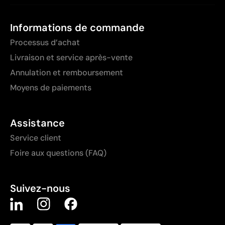
Informations de commande
Processus d’achat
Livraison et service après-vente
Annulation et remboursement
Moyens de paiements
Assistance
Service client
Foire aux questions (FAQ)
Suivez-nous