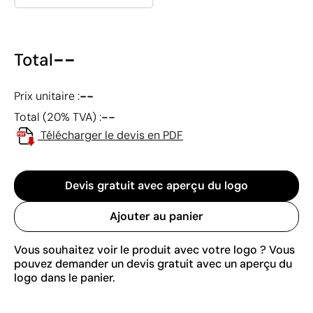
--
Total
--
Prix unitaire :
--
Total (20% TVA) :
Télécharger le devis en PDF
Devis gratuit avec aperçu du logo
Ajouter au panier
Vous souhaitez voir le produit avec votre logo ? Vous
pouvez demander un devis gratuit avec un aperçu du
logo dans le panier.