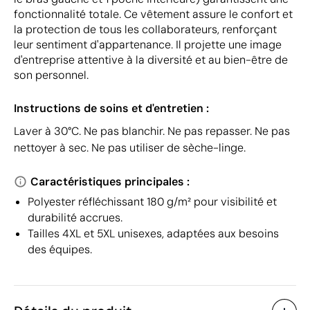
fonctionnalité totale. Ce vêtement assure le confort et
la protection de tous les collaborateurs, renforçant
leur sentiment d'appartenance. Il projette une image
d'entreprise attentive à la diversité et au bien-être de
son personnel.
Instructions de soins et d'entretien :
Laver à 30°C. Ne pas blanchir. Ne pas repasser. Ne pas
nettoyer à sec. Ne pas utiliser de sèche-linge.
Caractéristiques principales :
Polyester réfléchissant 180 g/m² pour visibilité et
durabilité accrues.
Tailles 4XL et 5XL unisexes, adaptées aux besoins
des équipes.