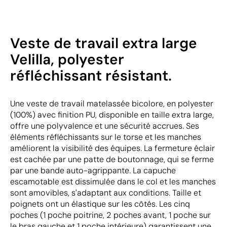
Veste de travail extra large
Velilla, polyester
réfléchissant résistant.
Une veste de travail matelassée bicolore, en polyester
(100%) avec finition PU, disponible en taille extra large,
offre une polyvalence et une sécurité accrues. Ses
éléments réfléchissants sur le torse et les manches
améliorent la visibilité des équipes. La fermeture éclair
est cachée par une patte de boutonnage, qui se ferme
par une bande auto-agrippante. La capuche
escamotable est dissimulée dans le col et les manches
sont amovibles, s'adaptant aux conditions. Taille et
poignets ont un élastique sur les côtés. Les cinq
poches (1 poche poitrine, 2 poches avant, 1 poche sur
le bras gauche et 1 poche intérieure) garantissent une