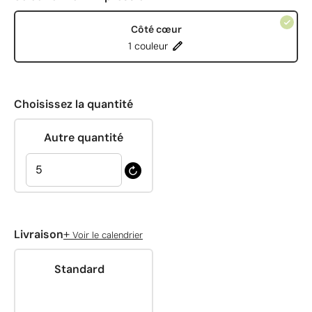
Côté cœur
1 couleur
Choisissez la quantité
Autre quantité
+
Livraison
Voir le calendrier
Standard