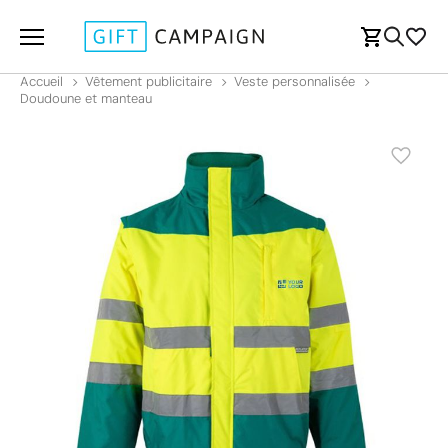
Accueil
Vêtement publicitaire
Veste personnalisée
Doudoune et manteau