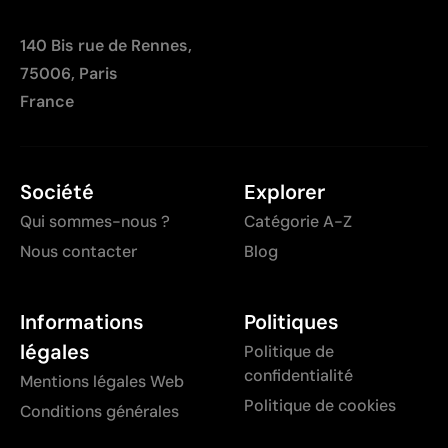
140 Bis rue de Rennes,
75006, Paris
France
Société
Explorer
Qui sommes-nous ?
Catégorie A-Z
Nous contacter
Blog
Informations
Politiques
légales
Politique de
confidentialité
Mentions légales Web
Politique de cookies
Conditions générales