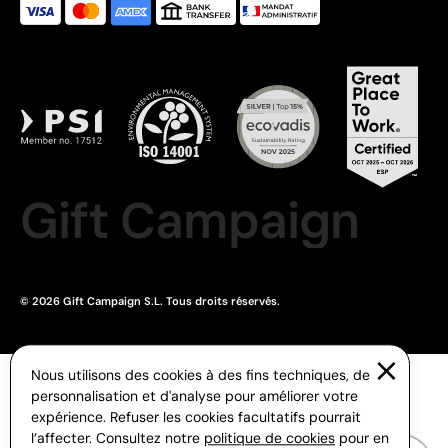
Gift Campaign
© 2026 Gift Campaign S.L. Tous droits réservés.
Nous utilisons des cookies à des fins techniques, de
personnalisation et d'analyse pour améliorer votre
expérience. Refuser les cookies facultatifs pourrait
l’affecter. Consultez notre
politique de cookies
pour en