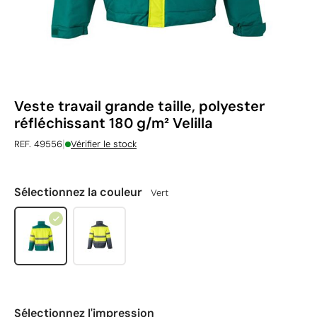
Veste travail grande taille, polyester
réfléchissant 180 g/m² Velilla
|
REF. 49556
Vérifier le stock
Sélectionnez la couleur
Vert
Sélectionnez l'impression