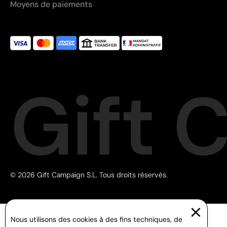
Moyens de paiements
Gift 
© 2026 Gift Campaign S.L. Tous droits réservés.
Nous utilisons des cookies à des fins techniques, de