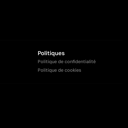
Politiques
Politique de confidentialité
Politique de cookies