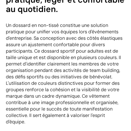
au quotidien.
Un dossard en non-tissé constitue une solution
pratique pour unifier vos équipes lors d'événements
d'entreprise. Sa conception avec des côtés élastiques
assure un ajustement confortable pour divers
participants. Ce dossard sportif pour adultes est de
taille unique et est disponible en plusieurs couleurs. Il
permet d'identifier clairement les membres de votre
organisation pendant des activités de team building,
des défis sportifs ou des initiatives de bénévolat.
L'utilisation de couleurs distinctives pour former des
groupes renforce la cohésion et la visibilité de votre
marque dans un cadre dynamique. Ce vêtement
contribue à une image professionnelle et organisée,
essentielle pour le succès de toute manifestation
collective. Il sert également à valoriser l'esprit
d'équipe.