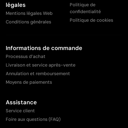
légales
Politique de
confidentialité
Mentions légales Web
Politique de cookies
Conditions générales
Informations de commande
Processus d’achat
Livraison et service après-vente
Annulation et remboursement
Moyens de paiements
Assistance
Service client
Foire aux questions (FAQ)