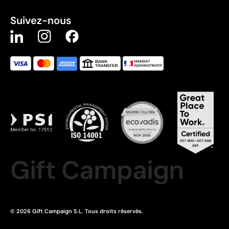
Suivez-nous
Gift Campaign
© 2026 Gift Campaign S.L. Tous droits réservés.