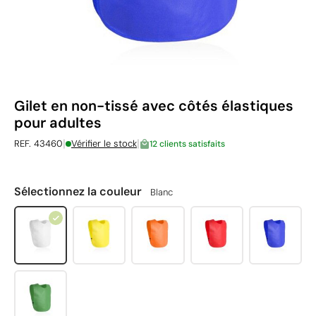
Gilet en non-tissé avec côtés élastiques
pour adultes
|
|
REF. 43460
Vérifier le stock
12 clients satisfaits
Sélectionnez la couleur
Blanc