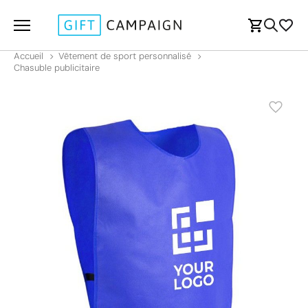
Accueil
Vêtement de sport personnalisé
Chasuble publicitaire