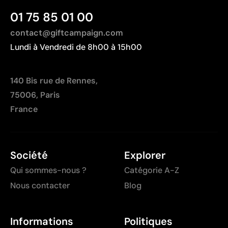
01 75 85 01 00
contact@giftcampaign.com
Lundi à Vendredi de 8h00 à 15h00
140 Bis rue de Rennes,
75006, Paris
France
Société
Explorer
Qui sommes-nous ?
Catégorie A-Z
Nous contacter
Blog
Informations
Politiques