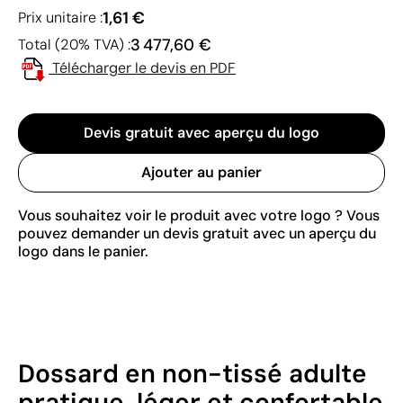
1,61 €
Prix unitaire :
3 477,60 €
Total (20% TVA) :
Télécharger le devis en PDF
Devis gratuit avec aperçu du logo
Ajouter au panier
Vous souhaitez voir le produit avec votre logo ? Vous
pouvez demander un devis gratuit avec un aperçu du
logo dans le panier.
Dossard en non-tissé adulte
pratique, léger et confortable