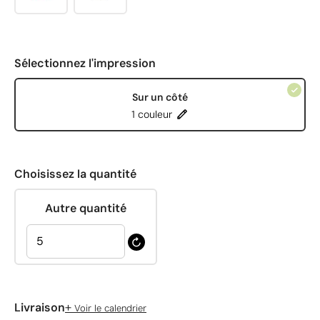
Sélectionnez l'impression
Sur un côté
1 couleur
Choisissez la quantité
Autre quantité
+
Livraison
Voir le calendrier