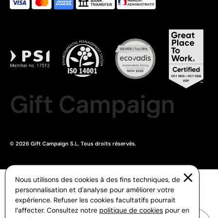
Gift Campaign
© 2026 Gift Campaign S.L. Tous droits réservés.
Nous utilisons des cookies à des fins techniques, de
personnalisation et d'analyse pour améliorer votre
expérience. Refuser les cookies facultatifs pourrait
l’affecter. Consultez notre
politique de cookies
pour en