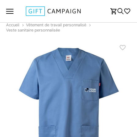
Accueil
Vêtement de travail personnalisé
Veste sanitaire personnalisée