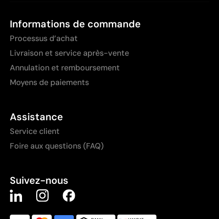
Informations de commande
Processus d’achat
Livraison et service après-vente
Annulation et remboursement
Moyens de paiements
Assistance
Service client
Foire aux questions (FAQ)
Suivez-nous