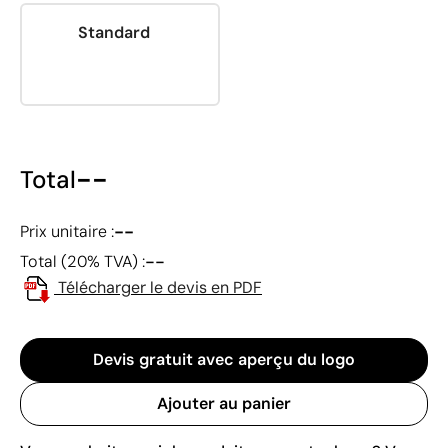
Standard
--
Total
--
Prix unitaire :
--
Total (20% TVA) :
Télécharger le devis en PDF
Devis gratuit avec aperçu du logo
Ajouter au panier