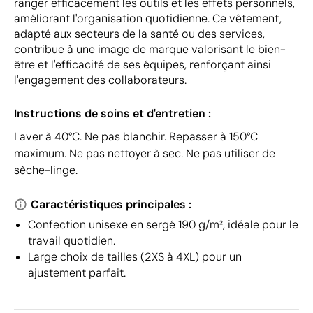
ranger efficacement les outils et les effets personnels,
améliorant l'organisation quotidienne. Ce vêtement,
adapté aux secteurs de la santé ou des services,
contribue à une image de marque valorisant le bien-
être et l'efficacité de ses équipes, renforçant ainsi
l'engagement des collaborateurs.
Instructions de soins et d'entretien :
Laver à 40°C. Ne pas blanchir. Repasser à 150°C
maximum. Ne pas nettoyer à sec. Ne pas utiliser de
sèche-linge.
Caractéristiques principales :
Confection unisexe en sergé 190 g/m², idéale pour le
travail quotidien.
Large choix de tailles (2XS à 4XL) pour un
ajustement parfait.