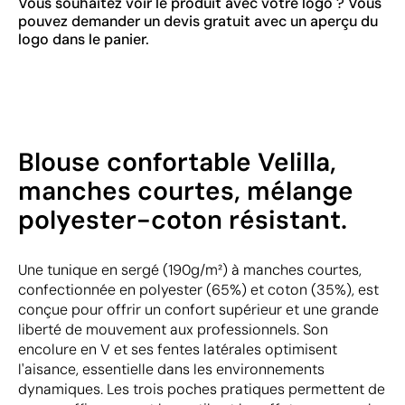
Vous souhaitez voir le produit avec votre logo ? Vous
pouvez demander un devis gratuit avec un aperçu du
logo dans le panier.
Blouse confortable Velilla,
manches courtes, mélange
polyester-coton résistant.
Une tunique en sergé (190g/m²) à manches courtes,
confectionnée en polyester (65%) et coton (35%), est
conçue pour offrir un confort supérieur et une grande
liberté de mouvement aux professionnels. Son
encolure en V et ses fentes latérales optimisent
l'aisance, essentielle dans les environnements
dynamiques. Les trois poches pratiques permettent de