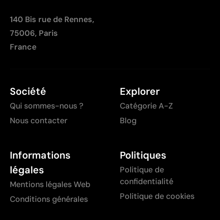
140 Bis rue de Rennes,
75006, Paris
France
Société
Explorer
Qui sommes-nous ?
Catégorie A-Z
Nous contacter
Blog
Informations
Politiques
légales
Politique de
confidentialité
Mentions légales Web
Politique de cookies
Conditions générales