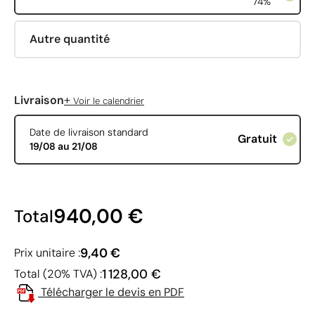
74%
Autre quantité
+
Livraison
Voir le calendrier
Date de livraison standard
Gratuit
19/08 au 21/08
940,00 €
Total
9,40 €
Prix unitaire :
1 128,00 €
Total (20% TVA) :
Télécharger le devis en PDF