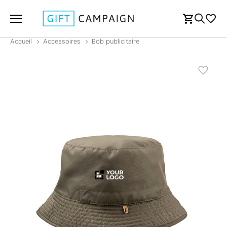
Accueil
Accessoires
Bob publicitaire