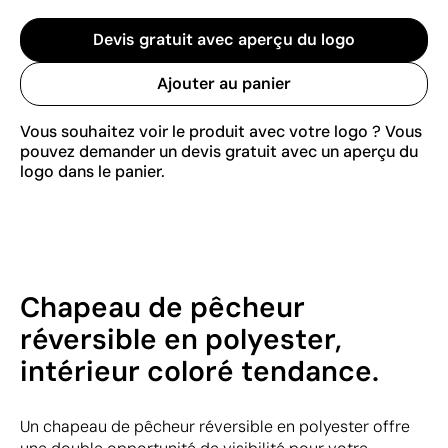
Devis gratuit avec aperçu du logo
Ajouter au panier
Vous souhaitez voir le produit avec votre logo ? Vous
pouvez demander un devis gratuit avec un aperçu du
logo dans le panier.
Chapeau de pêcheur
réversible en polyester,
intérieur coloré tendance.
Un chapeau de pêcheur réversible en polyester offre