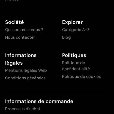
Société
Explorer
Qui sommes-nous ?
Catégorie A-Z
Nous contacter
Blog
Informations
Politiques
légales
Politique de
confidentialité
Mentions légales Web
Politique de cookies
Conditions générales
Informations de commande
Processus d’achat