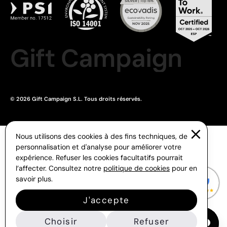
Gift Campaign
© 2026 Gift Campaign S.L. Tous droits réservés.
Nous utilisons des cookies à des fins techniques, de
personnalisation et d'analyse pour améliorer votre
expérience. Refuser les cookies facultatifs pourrait
l’affecter. Consultez notre
politique de cookies
pour en
savoir plus.
J'accepte
Choisir
Refuser