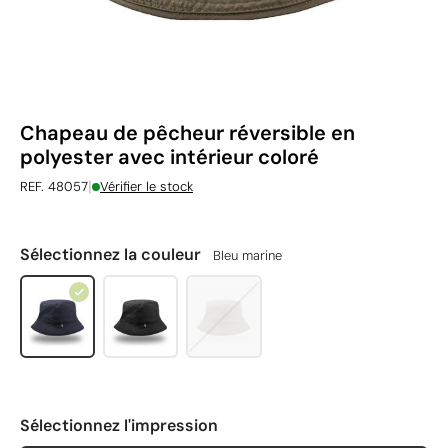
Chapeau de pêcheur réversible en
polyester avec intérieur coloré
|
REF. 48057
Vérifier le stock
Sélectionnez la couleur
Bleu marine
Sélectionnez l'impression