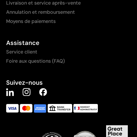
Livraison et service après-vente
Annulation et remboursement
Moyens de paiements
Assistance
Service client
Foire aux questions (FAQ)
Suivez-nous