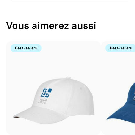
Vous aimerez aussi
Best-sellers
Best-sellers