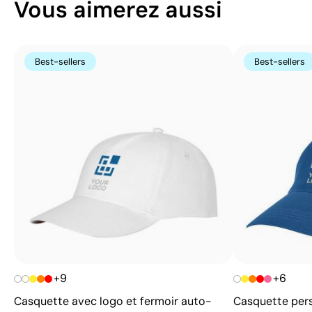
Vous aimerez aussi
Best-sellers
Best-sellers
+9
+6
Casquette avec logo et fermoir auto-
Casquette pers