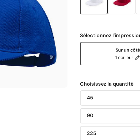
Sélectionnez l'impressio
Sur un côté
1 couleur
Choisissez la quantité
45
90
225