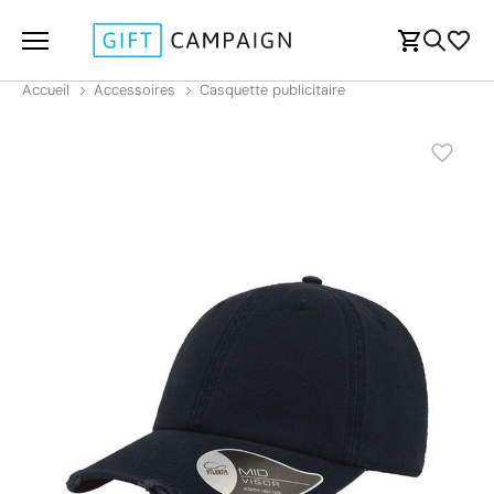
Accueil
Accessoires
Casquette publicitaire