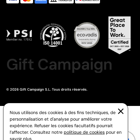
Gift Campaign
© 2026 Gift Campaign S.L. Tous droits réservés.
Nous utilisons des cookies à des fins techniques, de
personnalisation et d'analyse pour améliorer votre
expérience. Refuser les cookies facultatifs pourrait
l’affecter. Consultez notre
politique de cookies
pour en
savoir plus.