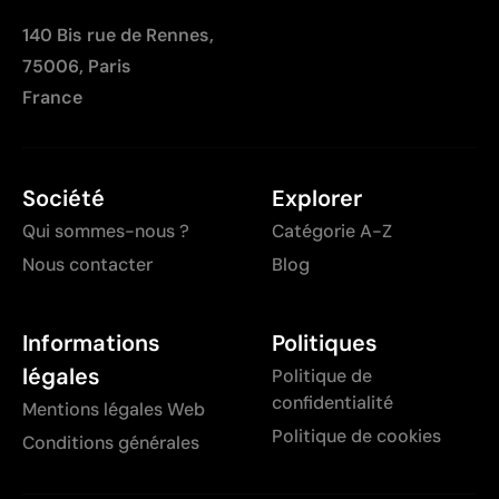
140 Bis rue de Rennes,
75006, Paris
France
Société
Explorer
Qui sommes-nous ?
Catégorie A-Z
Nous contacter
Blog
Informations
Politiques
légales
Politique de
confidentialité
Mentions légales Web
Politique de cookies
Conditions générales