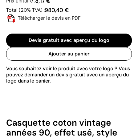
8,17 €
Prix unitaire :
980,40 €
Total (20% TVA) :
Télécharger le devis en PDF
Devis gratuit avec aperçu du logo
Ajouter au panier
Vous souhaitez voir le produit avec votre logo ? Vous
pouvez demander un devis gratuit avec un aperçu du
logo dans le panier.
Casquette coton vintage
années 90, effet usé, style