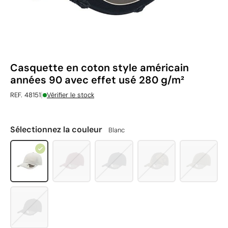
Casquette en coton style américain
années 90 avec effet usé 280 g/m²
|
REF. 48151
Vérifier le stock
Sélectionnez la couleur
Blanc