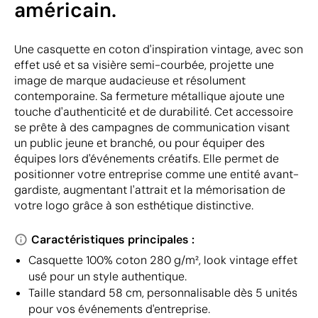
américain.
Une casquette en coton d'inspiration vintage, avec son
effet usé et sa visière semi-courbée, projette une
image de marque audacieuse et résolument
contemporaine. Sa fermeture métallique ajoute une
touche d'authenticité et de durabilité. Cet accessoire
se prête à des campagnes de communication visant
un public jeune et branché, ou pour équiper des
équipes lors d'événements créatifs. Elle permet de
positionner votre entreprise comme une entité avant-
gardiste, augmentant l'attrait et la mémorisation de
votre logo grâce à son esthétique distinctive.
Caractéristiques principales :
Casquette 100% coton 280 g/m², look vintage effet
usé pour un style authentique.
Taille standard 58 cm, personnalisable dès 5 unités
pour vos événements d'entreprise.