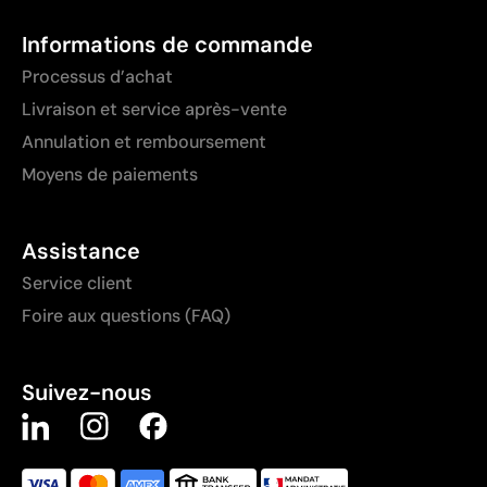
Informations de commande
Processus d’achat
Livraison et service après-vente
Annulation et remboursement
Moyens de paiements
Assistance
Service client
Foire aux questions (FAQ)
Suivez-nous