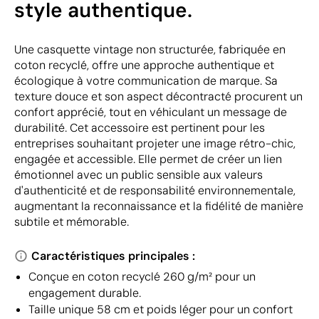
style authentique.
Une casquette vintage non structurée, fabriquée en
coton recyclé, offre une approche authentique et
écologique à votre communication de marque. Sa
texture douce et son aspect décontracté procurent un
confort apprécié, tout en véhiculant un message de
durabilité. Cet accessoire est pertinent pour les
entreprises souhaitant projeter une image rétro-chic,
engagée et accessible. Elle permet de créer un lien
émotionnel avec un public sensible aux valeurs
d'authenticité et de responsabilité environnementale,
augmentant la reconnaissance et la fidélité de manière
subtile et mémorable.
Caractéristiques principales :
Conçue en coton recyclé 260 g/m² pour un
engagement durable.
Taille unique 58 cm et poids léger pour un confort