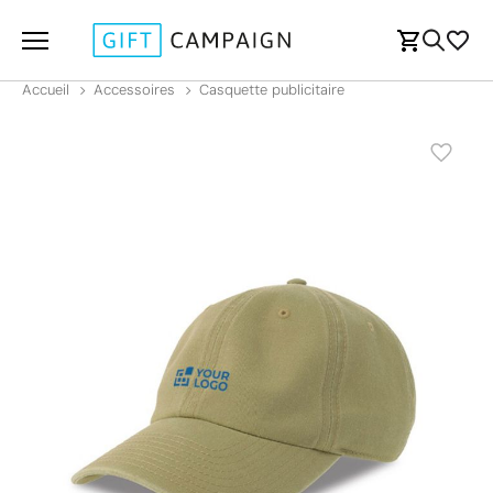
Accueil
Accessoires
Casquette publicitaire