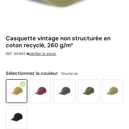
Casquette vintage non structurée en
coton recyclé, 260 g/m²
|
REF. 50942
Vérifier le stock
Sélectionnez la couleur
Moutarde