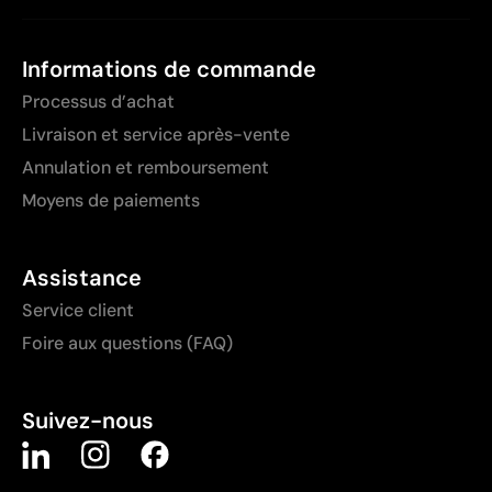
Informations de commande
Processus d’achat
Livraison et service après-vente
Annulation et remboursement
Moyens de paiements
Assistance
Service client
Foire aux questions (FAQ)
Suivez-nous