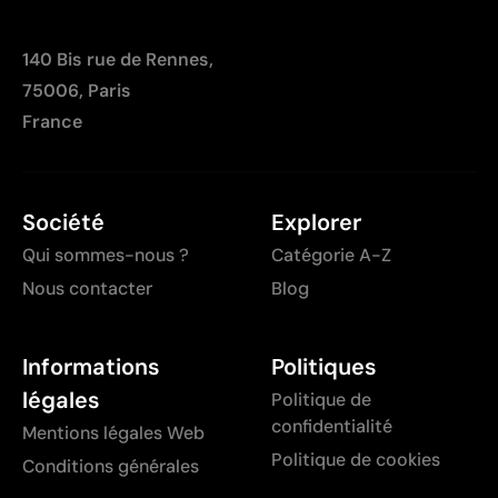
140 Bis rue de Rennes,
75006, Paris
France
Société
Explorer
Qui sommes-nous ?
Catégorie A-Z
Nous contacter
Blog
Informations
Politiques
légales
Politique de
confidentialité
Mentions légales Web
Politique de cookies
Conditions générales