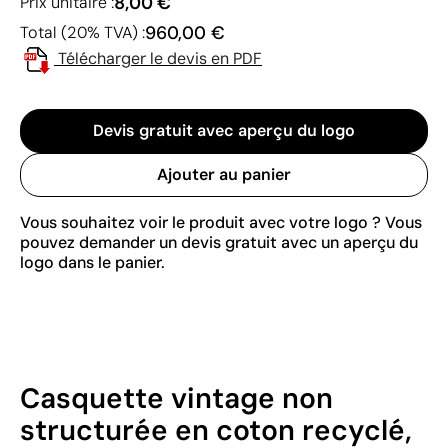
8,00 €
Prix unitaire :
960,00 €
Total (20% TVA) :
Télécharger le devis en PDF
Devis gratuit avec aperçu du logo
Ajouter au panier
Vous souhaitez voir le produit avec votre logo ? Vous
pouvez demander un devis gratuit avec un aperçu du
logo dans le panier.
Casquette vintage non
structurée en coton recyclé,