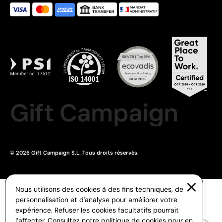
Gift Campaign
© 2026 Gift Campaign S.L. Tous droits réservés.
Nous utilisons des cookies à des fins techniques, de
personnalisation et d'analyse pour améliorer votre
expérience. Refuser les cookies facultatifs pourrait
l’affecter. Consultez notre
politique de cookies
pour en