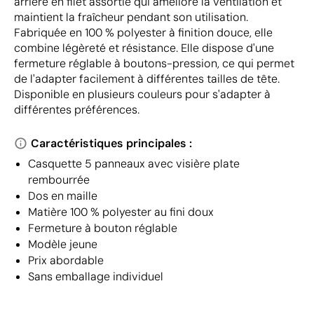
arrière en filet assortie qui améliore la ventilation et
maintient la fraîcheur pendant son utilisation.
Fabriquée en 100 % polyester à finition douce, elle
combine légèreté et résistance. Elle dispose d'une
fermeture réglable à boutons-pression, ce qui permet
de l'adapter facilement à différentes tailles de tête.
Disponible en plusieurs couleurs pour s'adapter à
différentes préférences.
Caractéristiques principales :
Casquette 5 panneaux avec visière plate
rembourrée
Dos en maille
Matière 100 % polyester au fini doux
Fermeture à bouton réglable
Modèle jeune
Prix abordable
Sans emballage individuel