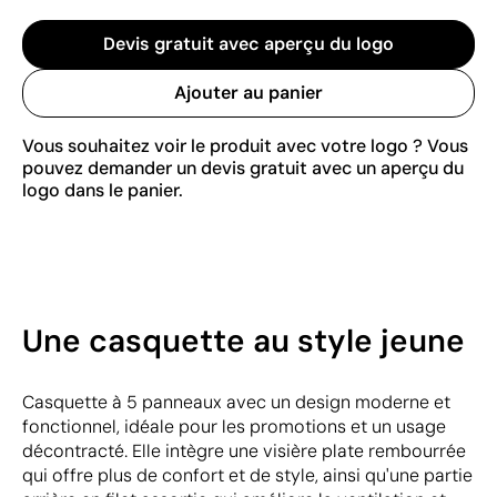
Devis gratuit avec aperçu du logo
Ajouter au panier
Vous souhaitez voir le produit avec votre logo ? Vous
pouvez demander un devis gratuit avec un aperçu du
logo dans le panier.
Une casquette au style jeune
Casquette à 5 panneaux avec un design moderne et
fonctionnel, idéale pour les promotions et un usage
décontracté. Elle intègre une visière plate rembourrée
qui offre plus de confort et de style, ainsi qu'une partie