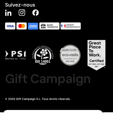
Suivez-nous
Gift Campaign
© 2026 Gift Campaign S.L. Tous droits réservés.