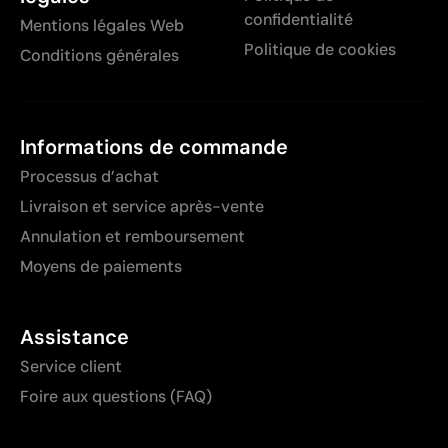
confidentialité
Mentions légales Web
Politique de cookies
Conditions générales
Informations de commande
Processus d’achat
Livraison et service après-vente
Annulation et remboursement
Moyens de paiements
Assistance
Service client
Foire aux questions (FAQ)