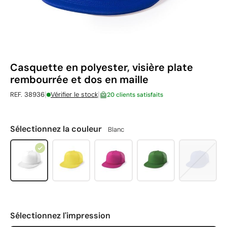
Casquette en polyester, visière plate
rembourrée et dos en maille
|
|
REF. 38936
Vérifier le stock
20 clients satisfaits
Sélectionnez la couleur
Blanc
Sélectionnez l'impression