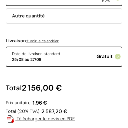
52%
Autre quantité
+
Livraison
Voir le calendrier
Date de livraison standard
Gratuit
25/08 au 27/08
2 156,00 €
Total
1,96 €
Prix unitaire :
2 587,20 €
Total (20% TVA) :
Télécharger le devis en PDF