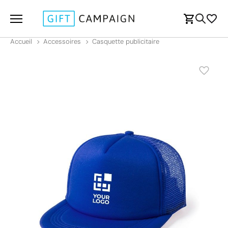
Accueil
Accessoires
Casquette publicitaire