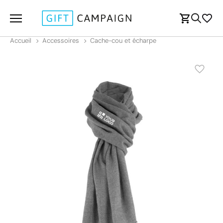
Accueil
Accessoires
Cache-cou et écharpe