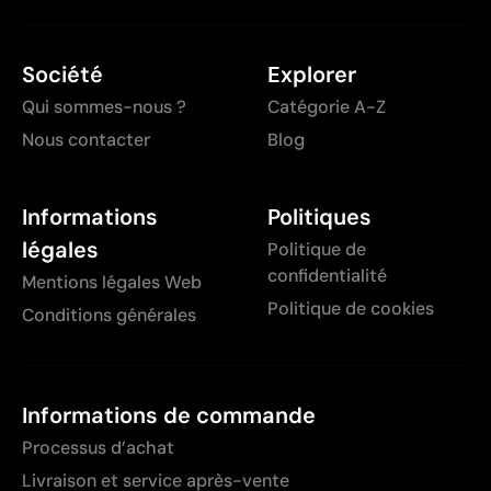
Société
Explorer
Qui sommes-nous ?
Catégorie A-Z
Nous contacter
Blog
Informations
Politiques
légales
Politique de
confidentialité
Mentions légales Web
Politique de cookies
Conditions générales
Informations de commande
Processus d’achat
Livraison et service après-vente