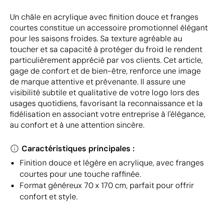
Un châle en acrylique avec finition douce et franges
courtes constitue un accessoire promotionnel élégant
pour les saisons froides. Sa texture agréable au
toucher et sa capacité à protéger du froid le rendent
particulièrement apprécié par vos clients. Cet article,
gage de confort et de bien-être, renforce une image
de marque attentive et prévenante. Il assure une
visibilité subtile et qualitative de votre logo lors des
usages quotidiens, favorisant la reconnaissance et la
fidélisation en associant votre entreprise à l'élégance,
au confort et à une attention sincère.
Caractéristiques principales :
Finition douce et légère en acrylique, avec franges
courtes pour une touche raffinée.
Format généreux 70 x 170 cm, parfait pour offrir
confort et style.