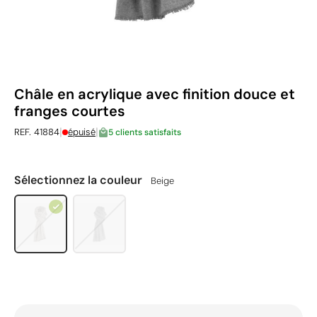
Châle en acrylique avec finition douce et
franges courtes
|
|
REF. 41884
épuisé
5 clients satisfaits
Sélectionnez la couleur
Beige