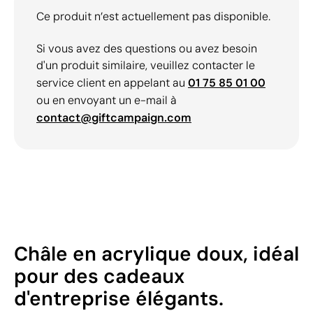
Ce produit n’est actuellement pas disponible.
Si vous avez des questions ou avez besoin
d'un produit similaire, veuillez contacter le
service client en appelant au
01 75 85 01 00
ou en envoyant un e-mail à
contact@giftcampaign.com
Châle en acrylique doux, idéal
pour des cadeaux
d'entreprise élégants.