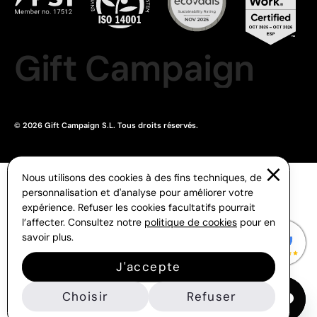
Gift Campaign
© 2026 Gift Campaign S.L. Tous droits réservés.
Nous utilisons des cookies à des fins techniques, de
personnalisation et d'analyse pour améliorer votre
expérience. Refuser les cookies facultatifs pourrait
l’affecter. Consultez notre
politique de cookies
pour en
savoir plus.
J'accepte
Choisir
Refuser