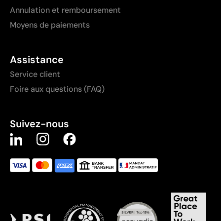
Annulation et remboursement
Moyens de paiements
Assistance
Service client
Foire aux questions (FAQ)
Suivez-nous