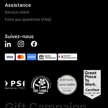
Assistance
Service client
Foire aux questions (FAQ)
Suivez-nous
Gift Campaign