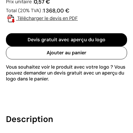
0,57 €
Prix unitaire :
1 368,00 €
Total (20% TVA) :
Télécharger le devis en PDF
Devis gratuit avec aperçu du logo
Ajouter au panier
Vous souhaitez voir le produit avec votre logo ? Vous
pouvez demander un devis gratuit avec un aperçu du
logo dans le panier.
Description