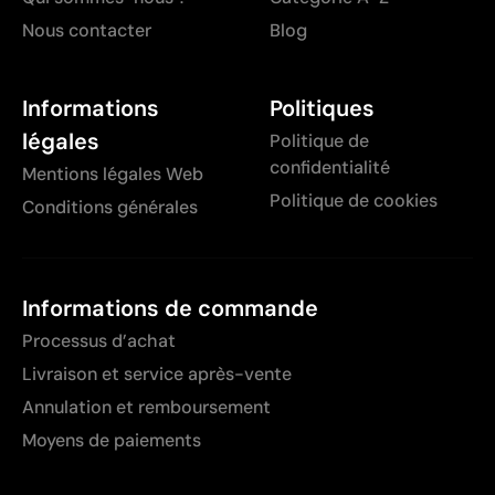
Nous contacter
Blog
Informations
Politiques
légales
Politique de
confidentialité
Mentions légales Web
Politique de cookies
Conditions générales
Informations de commande
Processus d’achat
Livraison et service après-vente
Annulation et remboursement
Moyens de paiements