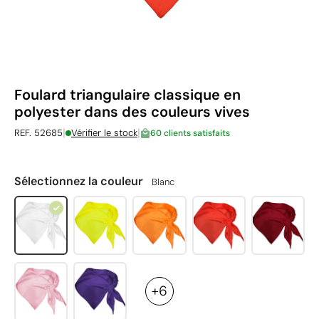
Foulard triangulaire classique en
polyester dans des couleurs vives
|
|
REF. 52685
Vérifier le stock
60 clients satisfaits
Sélectionnez la couleur
Blanc
+6