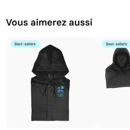
Vous aimerez aussi
Best-sellers
Best-sellers