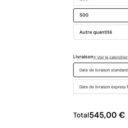
500
Autre quantité
+
Livraison
Voir le calendrier
Date de livraison standar
Date de livraison express
545,00 €
Total