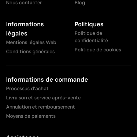
Nous contacter
Blog
Informations
Politiques
légales
Politique de
confidentialité
Mentions légales Web
Politique de cookies
Conditions générales
Informations de commande
Processus d’achat
Livraison et service après-vente
Annulation et remboursement
Moyens de paiements