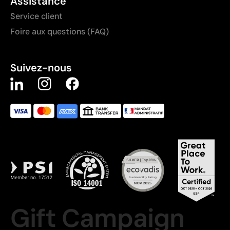
Assistance
Service client
Foire aux questions (FAQ)
Suivez-nous
Gift Campaign