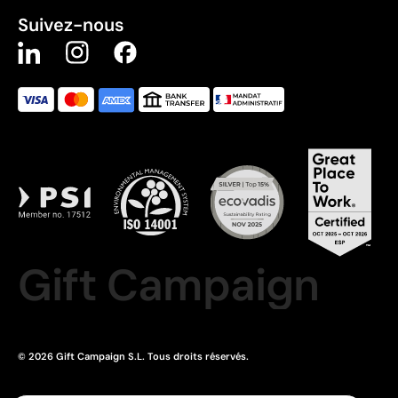
Suivez-nous
Gift Campaign
© 2026 Gift Campaign S.L. Tous droits réservés.