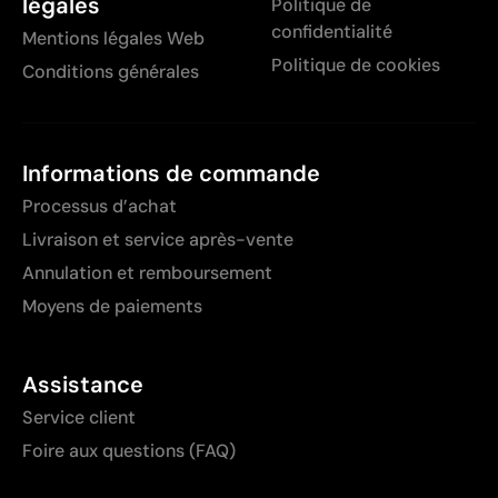
légales
Politique de
confidentialité
Mentions légales Web
Politique de cookies
Conditions générales
Informations de commande
Processus d’achat
Livraison et service après-vente
Annulation et remboursement
Moyens de paiements
Assistance
Service client
Foire aux questions (FAQ)