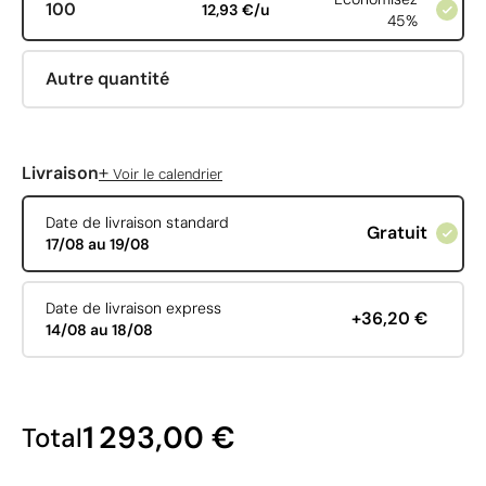
100
12,93 €/u
45%
Autre quantité
+
Livraison
Voir le calendrier
Date de livraison standard
Gratuit
17/08 au 19/08
Date de livraison express
+36,20 €
14/08 au 18/08
1 293,00 €
Total