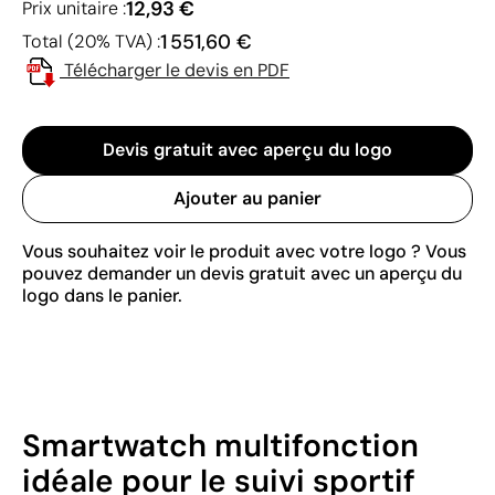
12,93 €
Prix unitaire :
1 551,60 €
Total (20% TVA) :
Télécharger le devis en PDF
Devis gratuit avec aperçu du logo
Ajouter au panier
Vous souhaitez voir le produit avec votre logo ? Vous
pouvez demander un devis gratuit avec un aperçu du
logo dans le panier.
Smartwatch multifonction
idéale pour le suivi sportif