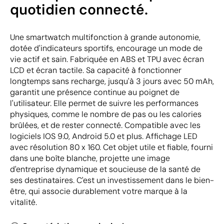
quotidien connecté.
Une smartwatch multifonction à grande autonomie,
dotée d'indicateurs sportifs, encourage un mode de
vie actif et sain. Fabriquée en ABS et TPU avec écran
LCD et écran tactile. Sa capacité à fonctionner
longtemps sans recharge, jusqu'à 3 jours avec 50 mAh,
garantit une présence continue au poignet de
l'utilisateur. Elle permet de suivre les performances
physiques, comme le nombre de pas ou les calories
brûlées, et de rester connecté. Compatible avec les
logiciels IOS 9.0, Android 5.0 et plus. Affichage LED
avec résolution 80 x 160. Cet objet utile et fiable, fourni
dans une boîte blanche, projette une image
d'entreprise dynamique et soucieuse de la santé de
ses destinataires. C'est un investissement dans le bien-
être, qui associe durablement votre marque à la
vitalité.