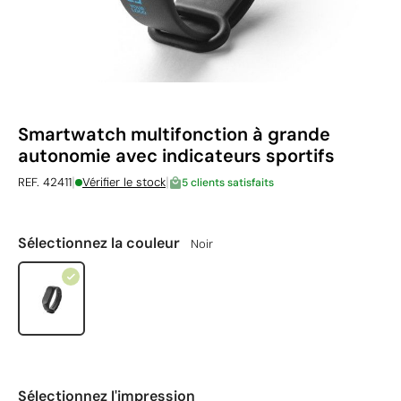
Smartwatch multifonction à grande
autonomie avec indicateurs sportifs
|
|
REF. 42411
Vérifier le stock
5 clients satisfaits
Sélectionnez la couleur
Noir
Sélectionnez l'impression