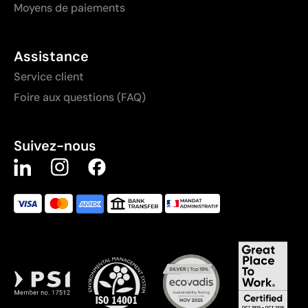
Moyens de paiements
Assistance
Service client
Foire aux questions (FAQ)
Suivez-nous