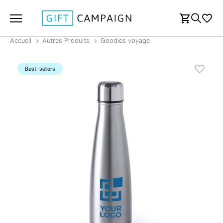
Accueil
Autres Produits
Goodies voyage
Best-sellers