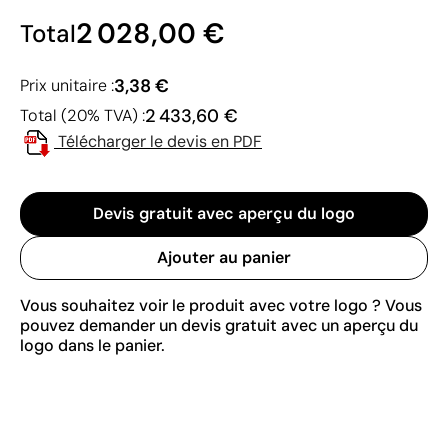
2 028,00 €
Total
3,38 €
Prix unitaire :
2 433,60 €
Total (20% TVA) :
Télécharger le devis en PDF
Devis gratuit avec aperçu du logo
Ajouter au panier
Vous souhaitez voir le produit avec votre logo ? Vous
pouvez demander un devis gratuit avec un aperçu du
logo dans le panier.