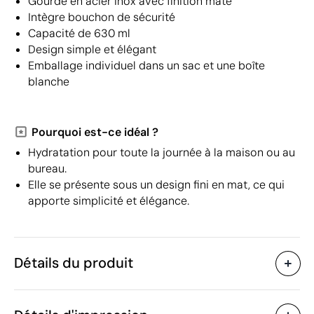
Gourde en acier inox avec finition mate
Intègre bouchon de sécurité
Capacité de 630 ml
Design simple et élégant
Emballage individuel dans un sac et une boîte
blanche
Pourquoi est-ce idéal ?
Hydratation pour toute la journée à la maison ou au
bureau.
Elle se présente sous un design fini en mat, ce qui
apporte simplicité et élégance.
Détails du produit
Caractéristiques