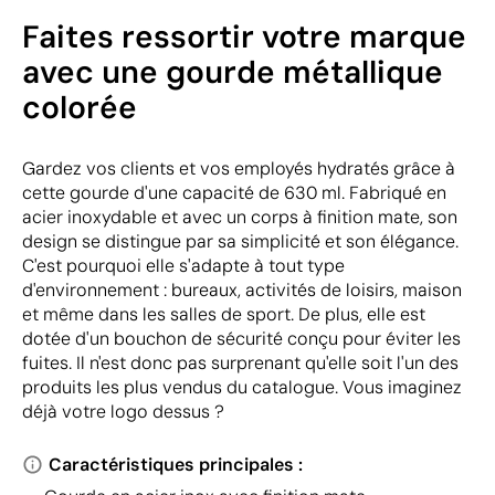
Faites ressortir votre marque
avec une gourde métallique
colorée
Gardez vos clients et vos employés hydratés grâce à
cette gourde d'une capacité de 630 ml. Fabriqué en
acier inoxydable et avec un corps à finition mate, son
design se distingue par sa simplicité et son élégance.
C'est pourquoi elle s'adapte à tout type
d'environnement : bureaux, activités de loisirs, maison
et même dans les salles de sport. De plus, elle est
dotée d'un bouchon de sécurité conçu pour éviter les
fuites. Il n'est donc pas surprenant qu'elle soit l'un des
produits les plus vendus du catalogue. Vous imaginez
déjà votre logo dessus ?
Caractéristiques principales :