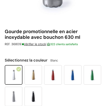
Gourde promotionnelle en acier
inoxydable avec bouchon 630 ml
|
|
REF. 36809
Vérifier le stock
322 clients satisfaits
Sélectionnez la couleur
Blanc