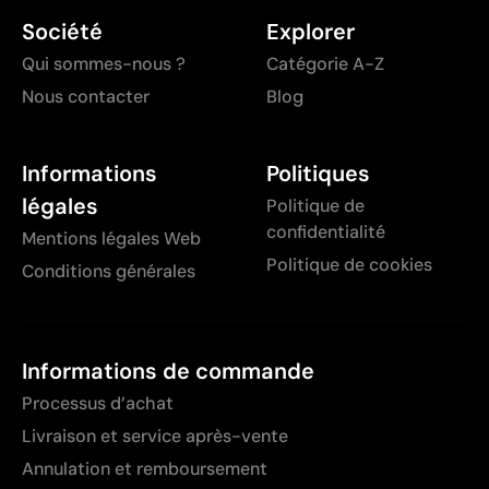
Société
Explorer
Qui sommes-nous ?
Catégorie A-Z
Nous contacter
Blog
Informations
Politiques
légales
Politique de
confidentialité
Mentions légales Web
Politique de cookies
Conditions générales
Informations de commande
Processus d’achat
Livraison et service après-vente
Annulation et remboursement