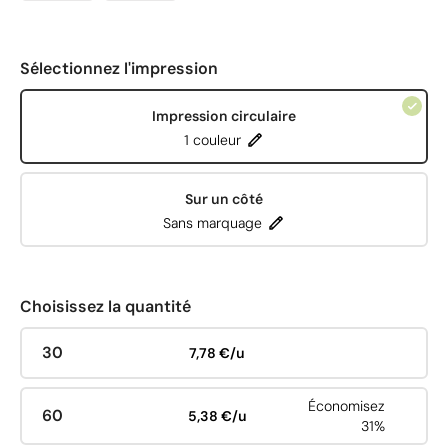
Sélectionnez l'impression
Impression circulaire
1 couleur
Sur un côté
Sans marquage
Choisissez la quantité
30
7,78 €/u
Économisez
60
5,38 €/u
31%