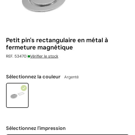
Petit pin's rectangulaire en métal à
fermeture magnétique
|
REF. 53470
Vérifier le stock
Sélectionnez la couleur
Argenté
Sélectionnez l'impression