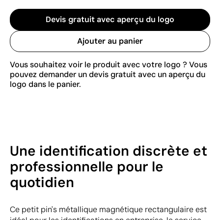
Devis gratuit avec aperçu du logo
Ajouter au panier
Vous souhaitez voir le produit avec votre logo ? Vous
pouvez demander un devis gratuit avec un aperçu du
logo dans le panier.
Une identification discrète et
professionnelle pour le
quotidien
Ce petit pin's métallique magnétique rectangulaire est