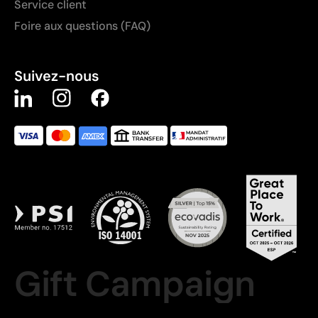
Service client
Foire aux questions (FAQ)
Suivez-nous
Gift Campaign