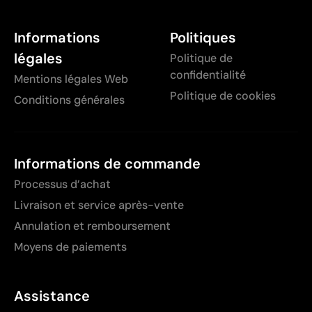
Informations
Politiques
légales
Politique de
confidentialité
Mentions légales Web
Politique de cookies
Conditions générales
Informations de commande
Processus d’achat
Livraison et service après-vente
Annulation et remboursement
Moyens de paiements
Assistance