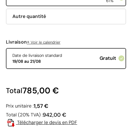
61%
Autre quantité
+
Livraison
Voir le calendrier
Date de livraison standard
Gratuit
19/08 au 21/08
785,00 €
Total
1,57 €
Prix unitaire :
942,00 €
Total (20% TVA) :
Télécharger le devis en PDF