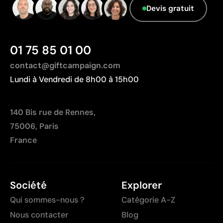
Devis gratuit
01 75 85 01 00
contact@giftcampaign.com
Lundi à Vendredi de 8h00 à 15h00
140 Bis rue de Rennes,
75006, Paris
France
Société
Explorer
Qui sommes-nous ?
Catégorie A-Z
Nous contacter
Blog