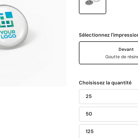
Sélectionnez l'impressio
Devant
Goutte de résin
Choisissez la quantité
25
50
125