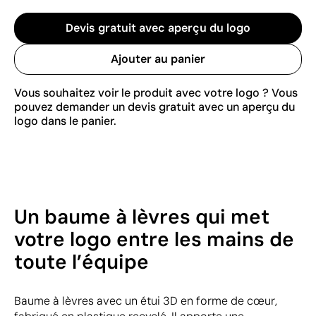
Devis gratuit avec aperçu du logo
Ajouter au panier
Vous souhaitez voir le produit avec votre logo ? Vous
pouvez demander un devis gratuit avec un aperçu du
logo dans le panier.
Un baume à lèvres qui met
votre logo entre les mains de
toute l’équipe
Baume à lèvres avec un étui 3D en forme de cœur,