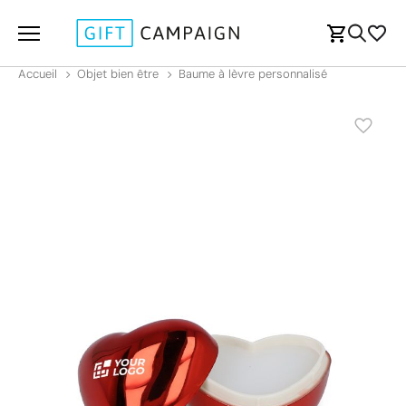
Accueil
Objet bien être
Baume à lèvre personnalisé