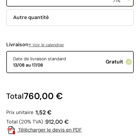
71%
Autre quantité
+
Livraison
Voir le calendrier
Date de livraison standard
Gratuit
13/08 au 17/08
760,00 €
Total
1,52 €
Prix unitaire :
912,00 €
Total (20% TVA) :
Télécharger le devis en PDF