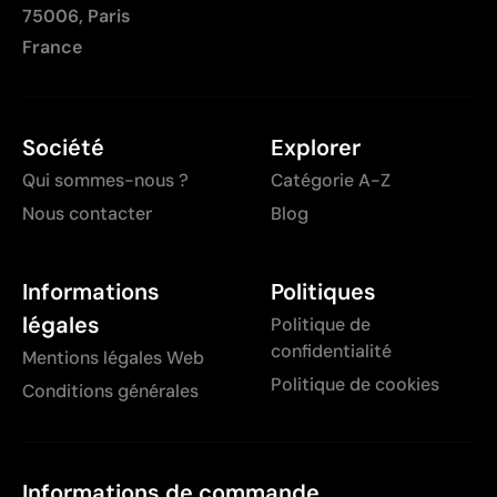
75006, Paris
France
Société
Explorer
Qui sommes-nous ?
Catégorie A-Z
Nous contacter
Blog
Informations
Politiques
légales
Politique de
confidentialité
Mentions légales Web
Politique de cookies
Conditions générales
Informations de commande