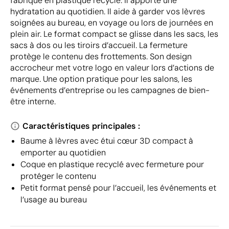
fabriqué en plastique recyclé. Il apporte une
hydratation au quotidien. Il aide à garder vos lèvres
soignées au bureau, en voyage ou lors de journées en
plein air. Le format compact se glisse dans les sacs, les
sacs à dos ou les tiroirs d’accueil. La fermeture
protège le contenu des frottements. Son design
accrocheur met votre logo en valeur lors d’actions de
marque. Une option pratique pour les salons, les
événements d’entreprise ou les campagnes de bien-
être interne.
Caractéristiques principales :
Baume à lèvres avec étui cœur 3D compact à
emporter au quotidien
Coque en plastique recyclé avec fermeture pour
protéger le contenu
Petit format pensé pour l’accueil, les événements et
l’usage au bureau