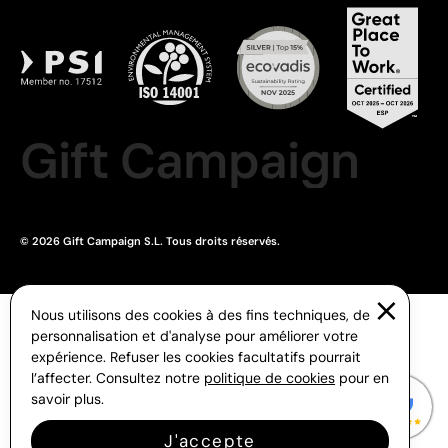
Gift Campaign
© 2026 Gift Campaign S.L. Tous droits réservés.
Nous utilisons des cookies à des fins techniques, de
personnalisation et d'analyse pour améliorer votre
expérience. Refuser les cookies facultatifs pourrait
l’affecter. Consultez notre
politique de cookies
pour en
savoir plus.
J'accepte