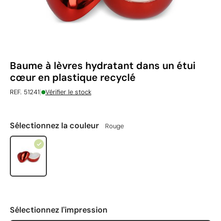
Baume à lèvres hydratant dans un étui
cœur en plastique recyclé
|
REF. 51241
Vérifier le stock
Sélectionnez la couleur
Rouge
Sélectionnez l'impression