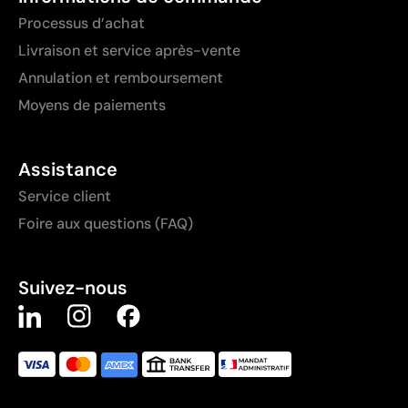
Processus d’achat
Livraison et service après-vente
Annulation et remboursement
Moyens de paiements
Assistance
Service client
Foire aux questions (FAQ)
Suivez-nous