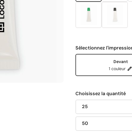
Sélectionnez l'impressio
Devant
1 couleur
Choisissez la quantité
25
50