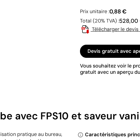
0,88 €
Prix unitaire :
528,00
Total (20% TVA) :
Télécharger le devis
Devis gratuit avec ap
Vous souhaitez voir le p
gratuit avec un aperçu du
be avec FPS10 et saveur vani
isation pratique au bureau,
Caractéristiques princ