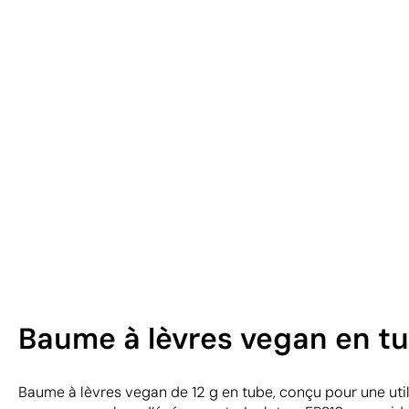
Baume à lèvres vegan en tu
Baume à lèvres vegan de 12 g en tube, conçu pour une util