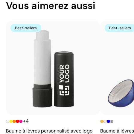
Vous aimerez aussi
Best-sellers
Best-sellers
+4
Baume à lèvres personnalisé avec logo
Baume à lèvres