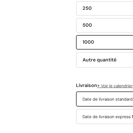
250
500
1000
Autre quantité
+
Livraison
Voir le calendrier
Date de livraison standar
Date de livraison express