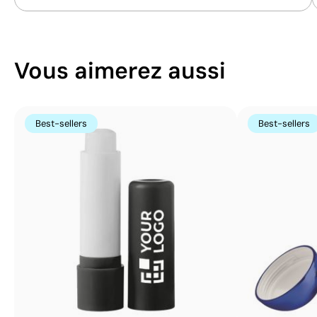
Vous aimerez aussi
Best-sellers
Best-sellers