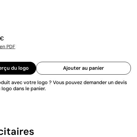
 €
 en PDF
erçu du logo
Ajouter au panier
roduit avec votre logo ? Vous pouvez demander un devis
 logo dans le panier.
citaires