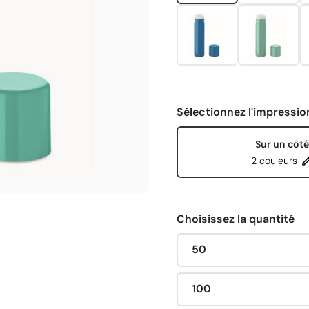
Sélectionnez l'impressio
Sur un côté
2 couleurs
Choisissez la quantité
50
100