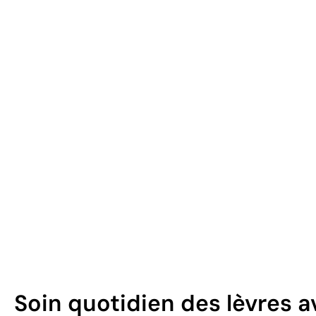
Soin quotidien des lèvres a